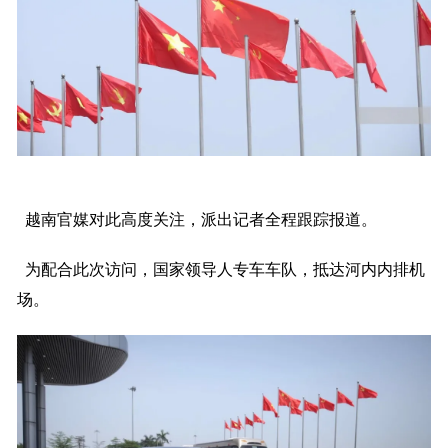
越南官媒对此高度关注，派出记者全程跟踪报道。
为配合此次访问，国家领导人专车车队，抵达河内内排机
场。