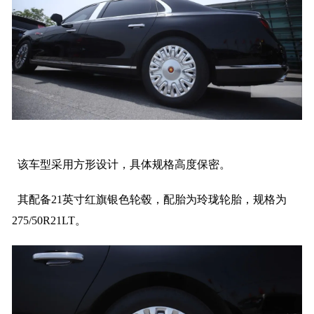
该车型采用方形设计，具体规格高度保密。
其配备21英寸红旗银色轮毂，配胎为玲珑轮胎，规格为
275/50R21LT。