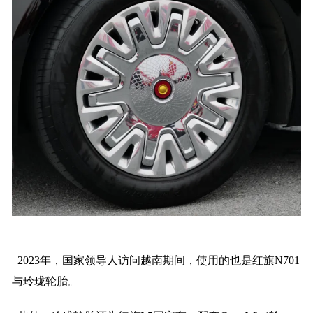
2023年，国家领导人访问越南期间，使用的也是红旗N701
与玲珑轮胎。