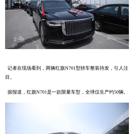
记者在现场看到，两辆红旗N701型轿车整装待发，引人注
目。
据报道，红旗N701是一款限量车型，全球仅生产约50辆。