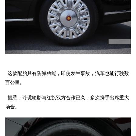
这款配胎具有防弹功能，即使发生事故，汽车也能行驶数
百公里。
据悉，玲珑轮胎与红旗双方合作已久，多次携手出席重大
场合。