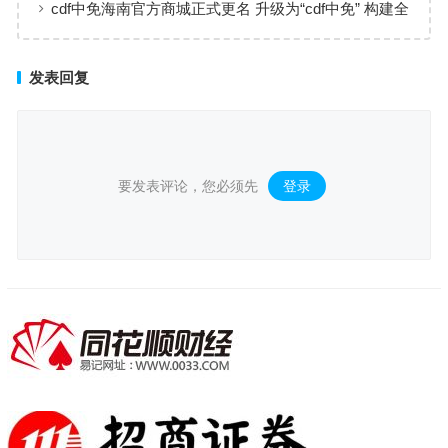
cdf中免海南官方商城正式更名 升级为“cdf中免” 构建全
场景购物生态
发表回复
要发表评论，您必须先
登录
。