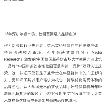
13年深耕年轻市场，校园基因融入品牌血脉
作为新茶饮行业先行者，益禾堂始终聚焦年轻消费群体，
持续深耕校园市场。今年荣获艾媒咨询（iiMedia
Research）颁发的“中国校园新茶饮市场大学生用户占比第
一品牌”“中国新茶饮市场校园覆盖率第一品牌” 双冠认证殊
荣。这一认证不仅彰显了益禾堂在年轻群体中的广泛影响
力，更印证了其以用户需求为核心、持续优化消费体验的
品牌初心。从大学城走出的茶饮品牌，始终保持着与年轻
群体同频共振的敏锐度，这种”长期主义”的发展哲学，让益
禾堂在茶饮红海中开辟出独特的品牌护城河。