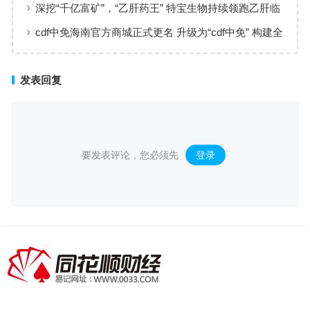
实现高效服务响应
深挖“千亿富矿”，“乙肝药王” 特宝生物持续领跑乙肝临
床治愈
cdf中免海南官方商城正式更名 升级为“cdf中免” 构建全
场景购物生态
发表回复
要发表评论，您必须先
登录
。