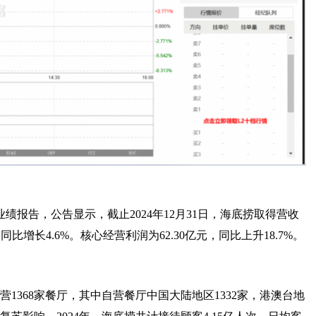
业绩报告，公告显示，截止2024年12月31日，海底捞取得营收
元，同比增长4.6%。核心经营利润为62.30亿元，同比上升18.7%。
营1368家餐厅，其中自营餐厅中国大陆地区1332家，港澳台地