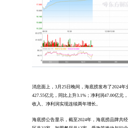
消息面上，3月25日晚间，海底捞发布了2024年
427.55亿元，同比上升3.1%；净利润47.00亿
收入、净利润实现连续两年增长。
海底捞公告显示，截至2024年，海底捞品牌共经