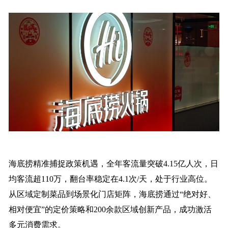
海底捞精准捕捉政策机遇，全年客流量突破4.15亿人次，日
均客流超110万，翻台率稳定在4.1次/天，处于行业高位。
从区域定制菜品到场景化门店矩阵，海底捞通过“绝对好、
相对便宜”的定价策略和200余款区域创新产品，成功激活
多元消费需求。