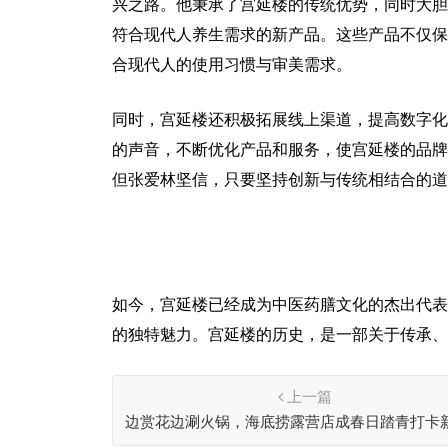
兴之路。他秉承了宫延楼的传统优势，同时大胆
符合现代人养生需求的新产品。这些产品不仅保
合现代人的使用习惯与审美需求。
同时，宫延楼还积极拓展线上渠道，提高数字化
的声音，不断优化产品和服务，使宫延楼的品牌
但张爱林坚信，只要坚持创新与传统相结合的道
如今，宫延楼已经成为中医药膳文化的杰出代表
的独特魅力。宫延楼的历史，是一部关于传承、
上一篇
边赏花边涮火锅，海底捞露营店成春日踏青打卡