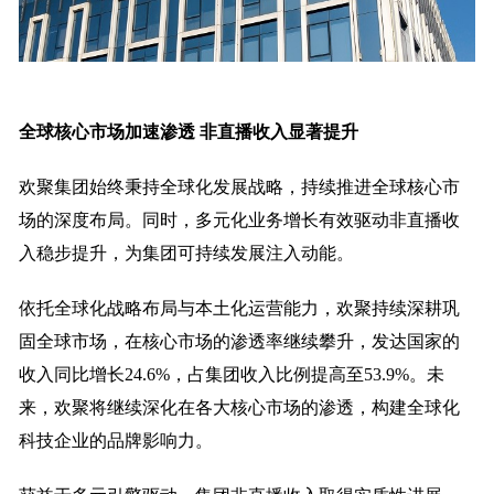
全球核心市场加速渗透 非直播收入显著提升
欢聚集团始终秉持全球化发展战略，持续推进全球核心市
场的深度布局。同时，多元化业务增长有效驱动非直播收
入稳步提升，为集团可持续发展注入动能。
依托全球化战略布局与本土化运营能力，欢聚持续深耕巩
固全球市场，在核心市场的渗透率继续攀升，发达国家的
收入同比增长24.6%，占集团收入比例提高至53.9%。未
来，欢聚将继续深化在各大核心市场的渗透，构建全球化
科技企业的品牌影响力。