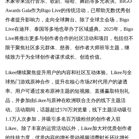
术家带来流行音乐、歌剧、嘻哈、舞蹈等多元表演。BIGO
Awards Gala作为Bigo Live的传统活动，已帮助无数优秀创
作者提升影响力，走向全球舞台。除了全球主会场，Bigo
Live在迪拜、泰国等多地也举办了区域盛典。2025年，Bigo
Live将推出更多与创作者合作的社区活动和项目，包括但不
限于聚焦社区多元群体、慈善、创作者大师班等主题，继
续致力于为全球创作者谋求成长、创造价值。
Likee继续聚焦提升用户的内容和社区互动体验。Likee与全
球热门游戏原神合作，提升在核心市场Z时代用户的渗透
率。用户可通过发布原神主题的短视频、直播赢取特别礼
品，并参加由Likee与原神在欧洲联合主办的线下主题活
动。活动期间，话题超过570万浏览量，线下主题活动吸引
1.1万人次参加，并吸引多名百万级粉丝的创作者入驻
Likee。除了丰富的运营活动以外，Likee加大对优质创作者
的扶持力度，优质内容的增长带动视频消费时长环比增长