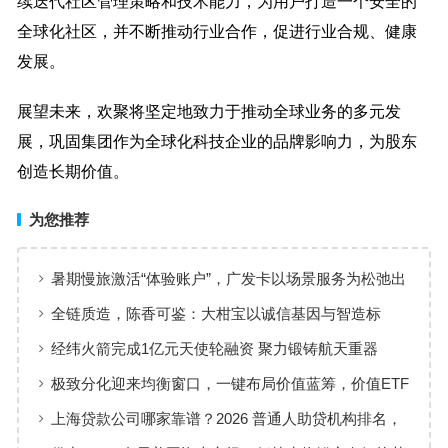
续迭代社区管理策略和技术能力，为用户打造一个安全的
全球化社区，并不断推动行业合作，促进行业合规、健康
发展。
展望未来，欢聚将坚定地致力于推动全球业务的多元发
展，巩固集团作为全球化科技企业的品牌影响力，为股东
创造长期价值。
为您推荐
暑期慢旅激活“体验账户”，广发卡以场景服务为松弛出
行添彩
全链质造，陈香可鉴：大柑宝以诚信基因与智造标
准，定义新会陈皮高质量发展
经纬火箭完成1亿元天使轮融资 聚力锻铸航天重器
极致分化迎来均衡窗口，一键布局价值蓝筹，价值ETF
华夏火热开售
上海贷款公司哪家靠谱？2026 普通人助贷机构排名，
工薪族借钱选择指南