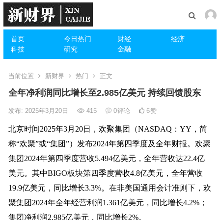
首页
今日热门
财经
经济
科技
研究
金融
当前位置
新财界
热门
正文
全年净利润同比增长至2.985亿美元 持续回馈股东
发布: 2025年3月20日
415
0
评论
6
赞
北京时间2025年3月20日，欢聚集团（NASDAQ：YY，简
称“欢聚”或“集团”）发布2024年第四季度及全年财报。欢聚
集团2024年第四季度营收5.494亿美元，全年营收达22.4亿
美元。其中BIGO板块第四季度营收4.8亿美元，全年营收
19.9亿美元，同比增长3.3%。在非美国通用会计准则下，欢
聚集团2024年全年经营利润1.361亿美元，同比增长4.2%；
集团净利润2.985亿美元，同比增长2%。