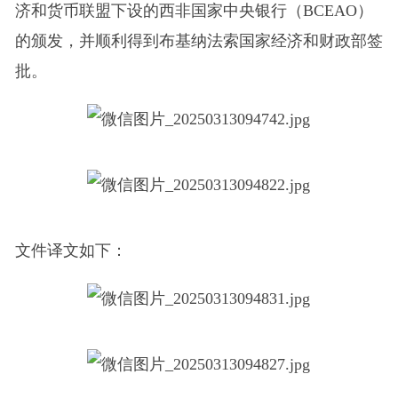
济和货币联盟下设的西非国家中央银行（BCEAO）
的颁发，并顺利得到布基纳法索国家经济和财政部签
批。
文件译文如下：