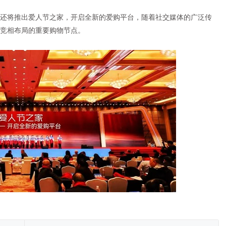
节日，还将推出爱人节之家，开启全新的爱购平台，随着社交媒体的广泛传
竞相布局的重要购物节点。