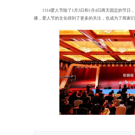
1314爱人节除了1月3日和1月4日两天固定的
播，爱人节的文化得到了更多的关注，也成为了商家们