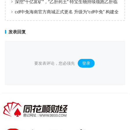
深挖“千亿富矿”，“乙肝药王” 特宝生物持续领跑乙肝临
床治愈
cdf中免海南官方商城正式更名 升级为“cdf中免” 构建全
场景购物生态
发表回复
要发表评论，您必须先
登录
。