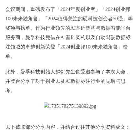
会议期间，重磅发布了「
2024年度创业者」「2024创业邦
100未来独角兽」「2024值得关注的硬科技创变者50强」等
奖项与榜单
。作为行业领先的AI基础架构与数据智能平台
服务商，曼孚科技凭借在AI基础架构以及自动驾驶数据标
注领域的卓越创新荣登
「2024创业邦100未来独角兽」
榜
单。
此外，曼孚科技创始人赵剑先生也受邀参与了本次大会，
并登台分享了对于创业以及AI数据标注行业的见解与思
考。
以下截取部分分享内容，并结合过往其他分享资料成文：