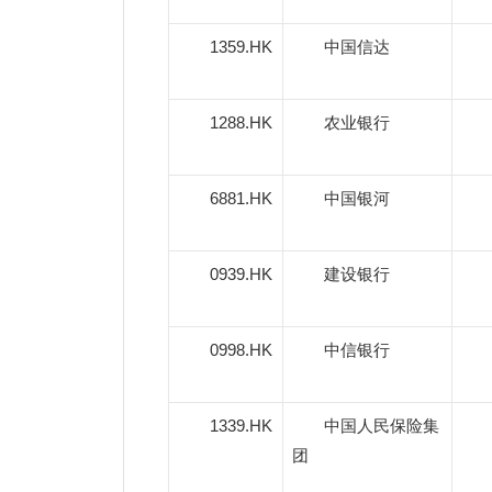
1359.HK
中国信达
1288.HK
农业银行
6881.HK
中国银河
0939.HK
建设银行
0998.HK
中信银行
1339.HK
中国人民保险集
团