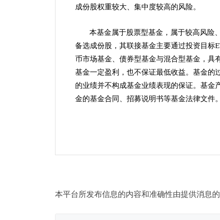
成份股权重较大、集中度较高的风险。
本基金属于股票型基金，属于较高风险
备选成份股，其联接基金主要通过投资目标E
币市场基金、债券型基金与混合型基金，具
基金一定盈利，也不保证最低收益。基金的
的业绩并不构成基金业绩表现的保证。基金
金的基金合同、招募说明书等基金法律文件
本平台所发布信息的内容和准确性由提供消息的