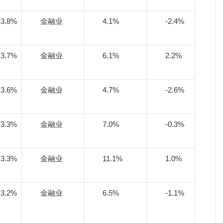
3.8%
金融业
4.1%
-2.4%
3.7%
金融业
6.1%
2.2%
3.6%
金融业
4.7%
-2.6%
3.3%
金融业
7.0%
-0.3%
3.3%
金融业
11.1%
1.0%
3.2%
金融业
6.5%
-1.1%