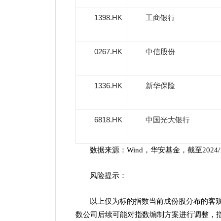
1398.HK
工商银行
0267.HK
中信股份
1336.HK
新华保险
6818.HK
中国光大银行
数据来源：Wind，华安基金，截至2024/1
风险提示：
以上仅为标的指数当前成份股分布的客
数公司后续可能对指数编制方案进行调整，