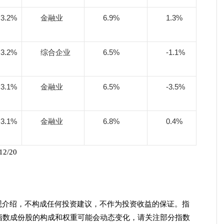
3.2%
金融业
6.9%
1.3%
3.2%
综合企业
6.5%
-1.1%
3.1%
金融业
6.5%
-3.5%
3.1%
金融业
6.8%
0.4%
2/20
观介绍，不构成任何投资建议，不作为投资收益的保证。指
指数成份股的构成和权重可能会动态变化，请关注部分指数