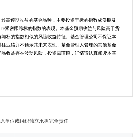
、较高预期收益的基金品种，主要投资于标的指数成份股及
TF紧密跟踪标的指数的表现。本基金预期收益与风险高于货
有与标的指数相似的风险收益特征。基金管理公司不保证本
过往业绩并不预示其未来表现，基金管理人管理的其他基金
产品收益存在波动风险，投资需谨慎，详情请认真阅读本基
。
原单位或组织独立承担完全责任