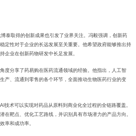
伦博泰取得的创新成果也引发了业界关注。冯毅强调，创新药
稳定性对于企业的长远发展至关重要。他希望政府能够推出持
持企业在创新药物研发中长足发展。
角度分享了
药易购
在医药流通领域的经验。他指出，
人工智
生产、流通到零售的各个环节，全面推动生物医药行业的变
AI技术可以实现对药品从原料到商业化全过程的全链路覆盖。
潜在靶点、优化工艺路线，并识别具有市场潜力的产品方向。
效率和成功率。