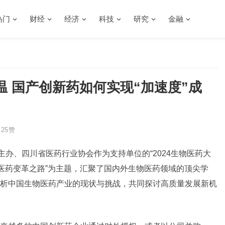
热门
财经
经济
科技
研究
金融
 国产创新药如何实现“加速度”成
25
赞
主办、四川省医药行业协会作为支持单位的“2024生物医药大
医药
变革之路”为主题，汇聚了国内外生物医药领域的顶尖学
析中国生物医药产业的现状与挑战，共同探讨高质量发展新机