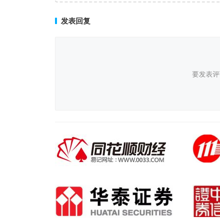
发表回复
要发表评