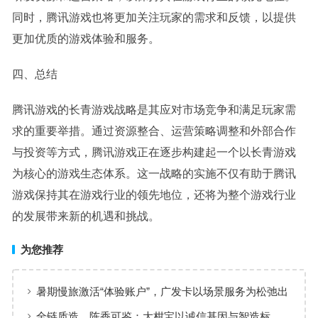
同时，腾讯游戏也将更加关注玩家的需求和反馈，以提供
更加优质的游戏体验和服务。
四、总结
腾讯游戏的长青游戏战略是其应对市场竞争和满足玩家需
求的重要举措。通过资源整合、运营策略调整和外部合作
与投资等方式，腾讯游戏正在逐步构建起一个以长青游戏
为核心的游戏生态体系。这一战略的实施不仅有助于腾讯
游戏保持其在游戏行业的领先地位，还将为整个游戏行业
的发展带来新的机遇和挑战。
为您推荐
暑期慢旅激活“体验账户”，广发卡以场景服务为松弛出
行添彩
全链质造，陈香可鉴：大柑宝以诚信基因与智造标