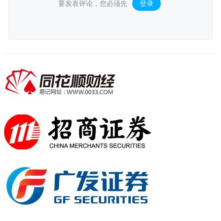
要发表评论，您必须先
登录
。