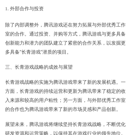
外部合作与投资
除了内部调整外，腾讯游戏还在努力拓展与外部优秀工作
室的合作。通过投资、并购等方式，腾讯游戏与更多具备
创新能力和潜力的团队建立了紧密的合作关系，以发掘更
多具备“长青游戏”潜质的项目。
三、长青游戏战略的成效与展望
长青游戏战略的实施为腾讯游戏带来了新的发展机遇。一
方面，长青游戏的持续运营和更新为腾讯带来了稳定的收
入来源和较高的用户粘性；另一方面，与外部优秀工作室
的合作也为腾讯游戏带来了新的市场灵感和产品创新。
展望未来，腾讯游戏将继续坚持长青游戏战略，不断优化
研发资源和运营策略，以保持其在游戏行业的领先地位。