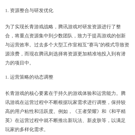
资源整合与研发优化
为了实现长青游戏战略，腾讯游戏对研发资源进行了整
合，将重点资源集中到少数团队，致力于提高游戏的创新
与运营效率。过去多个大型工作室相互“赛马”的模式导致资
源浪费，而现在腾讯则选择将资源更加精准地投入到有潜
力的项目中。
运营策略的动态调整
长青游戏的核心要素在于持久的游戏体验和运营能力。腾
讯游戏在运营过程中不断根据玩家需求进行调整，保持较
高的用户粘性和活跃度。例如，《王者荣耀》和《和平精
英》在运营过程中就不断推出新玩法、新皮肤等，以满足
玩家的多样化需求。