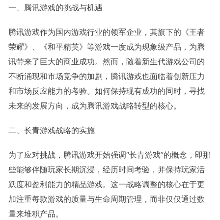
一、腾讯游戏的挑战与机遇
腾讯游戏作为国内游戏行业的领军企业，其旗下的《王者
荣耀》、《和平精英》等游戏一度成为现象级产品，为腾
讯带来了巨大的商业成功。然而，随着新生代游戏公司的
不断涌现和市场竞争的加剧，腾讯游戏也面临着创新压力
和市场反应能力的考验。如何保持现有成功的同时，寻找
未来的发展方向，成为腾讯游戏战略转型的核心。
二、长青游戏战略的实施
为了应对挑战，腾讯游戏开始强调“长青游戏”的概念，即那
些能够伴随玩家长期沉浸，经历时间考验，并保持玩家活
跃度和盈利能力的精品游戏。这一战略调整的核心在于更
加注重每款游戏的质量与生命周期管理，而非仅仅通过数
量来堆积产品。