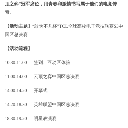
顶之弈”冠军席位，用青春和激情书写属于他们的电竞传
奇。
【活动主题】
“敢为不凡杯”TCL全球高校电子竞技联赛S3中
国区总决赛
【活动流程】
10:30-11:00—–签到、互动区体验
11:00-14:00—–云顶之弈中国区总决赛
14:00-14:20—–开幕式
14:20-18:30—–英雄联盟中国区总决赛
18:30-19:20—–明星表演赛