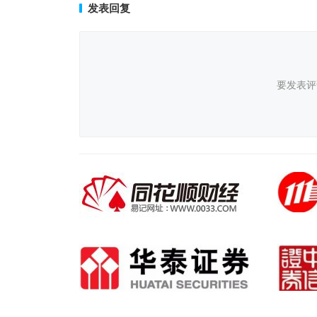
发表回复
要发表评