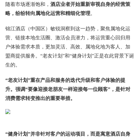
随着市场逐渐饱和，
酒店业者开始重新审视自身的经营策
略，纷纷转向属地化运营和精细化管理
。
锦江酒店（中国区）敏锐洞察到这一趋势，聚焦属地化运
营、链接本地生活圈、激活会员潜力，将运营重心回归用
户体验需求本质，更加灵活、高效、属地化地为客人、加
盟商提供服务。“老友计划”和“健身计划”正是在此背景下诞
生的。
“老友计划”重在产品和服务的迭代升级和客户体验的提
升。强调“要像迎接老朋友一样迎接每一位顾客”，是针对
消费需求转变推出的重要举措。
“健身计划”并非针对客户的运动项目，而是寓意酒店自身