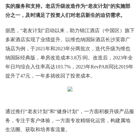
实的服务和支持。老店升级改造作为“老友计划”的实施部
分之一，及时满足了投资人们对
老店新生的迫切需求
。
据悉，“老友计划”启动以来，助力锦江酒店（中国区）旗下
多家酒店实现了业绩提升。以维也纳国际酒店长沙芙蓉广
场店为例，于2021年和2023年分两批次，迭代升级为维也
纳国际经典版，单房改造成本3.8万/间。改造后，2023年全
年日均综合入住率高达103.7%，2023年RevPAR同比2019年
提升了47元，一年多就收回了投资成本。
通过推行“老友计划”和“健身计划”，一方面积极升级产品服
务，专注于客户体验，一方面专攻精细化运营，构建属地
生活圈、获取和培养客流量。