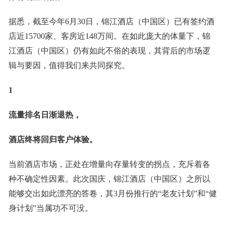
据悉，截至今年6月30日，锦江酒店（中国区）已有签约酒
店近15700家、客房近148万间。在如此庞大的体量下，锦
江酒店（中国区）仍有如此不俗的表现，其背后的市场逻
辑与要因，值得我们来共同探究。
1
流量排名日渐退热，
酒店终将回归客户体验。
当前酒店市场，正处在增量向存量转变的拐点，充斥着各
种不确定性因素。此次国庆，锦江酒店（中国区）之所以
能够交出如此漂亮的答卷，其3月份推行的“老友计划”和“健
身计划”当属功不可没。