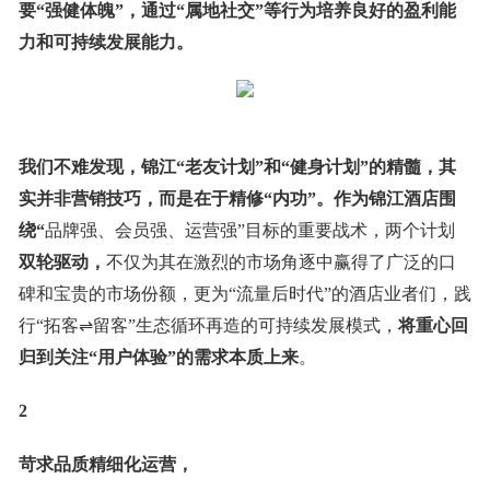
要“强健体魄”，通过“属地社交”等行为培养良好的盈利能
力和可持续发展能力。
我们不难发现，锦江“老友计划”和“健身计划”的精髓，其
实并非营销技巧，而是在于精修“内功”。作为锦江酒店围
绕“
品牌强、会员强、运营强”目标的重要战术，两个计划
双轮驱动，
不仅为其在激烈的市场角逐中赢得了广泛的口
碑和宝贵的市场份额，更为“流量后时代”的酒店业者们，践
行“拓客⇌留客”生态循环再造的可持续发展模式，
将重心回
归到关注“用户体验”的需求本质上来
。
2
苛求品质精细化运营，