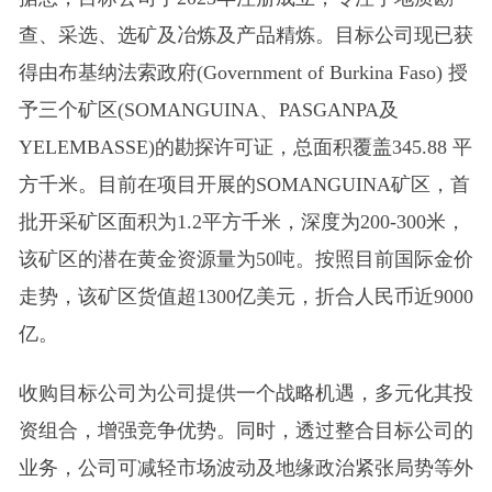
查、采选、选矿及冶炼及产品精炼。目标公司现已获
得由布基纳法索政府(Government of Burkina Faso) 授
予三个矿区(SOMANGUINA、PASGANPA及
YELEMBASSE)的勘探许可证，总面积覆盖345.88 平
方千米。目前在项目开展的SOMANGUINA矿区，首
批开采矿区面积为1.2平方千米，深度为200-300米，
该矿区的潜在黄金资源量为50吨。按照目前国际金价
走势，该矿区货值超1300亿美元，折合人民币近9000
亿。
收购目标公司为公司提供一个战略机遇，多元化其投
资组合，增强竞争优势。同时，透过整合目标公司的
业务，公司可减轻市场波动及地缘政治紧张局势等外