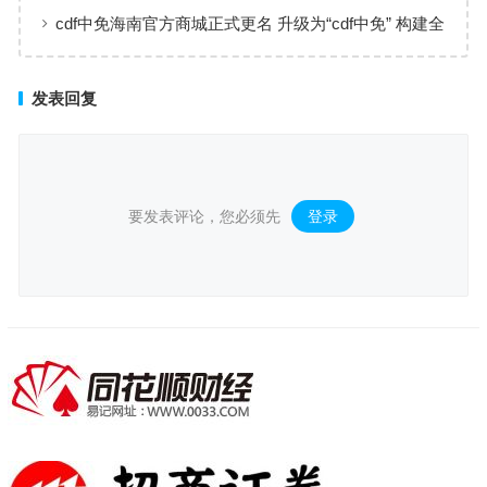
床治愈
cdf中免海南官方商城正式更名 升级为“cdf中免” 构建全
场景购物生态
发表回复
要发表评论，您必须先
登录
。