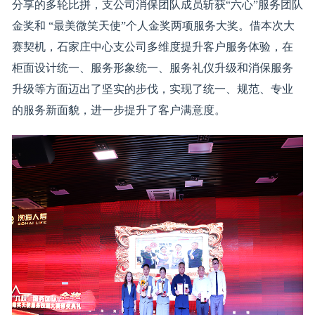
分享的多轮比拼，支公司消保团队成员斩获“六心”服务团队
金奖和 “最美微笑天使”个人金奖两项服务大奖。借本次大
赛契机，石家庄中心支公司多维度提升客户服务体验，在
柜面设计统一、服务形象统一、服务礼仪升级和消保服务
升级等方面迈出了坚实的步伐，实现了统一、规范、专业
的服务新面貌，进一步提升了客户满意度。