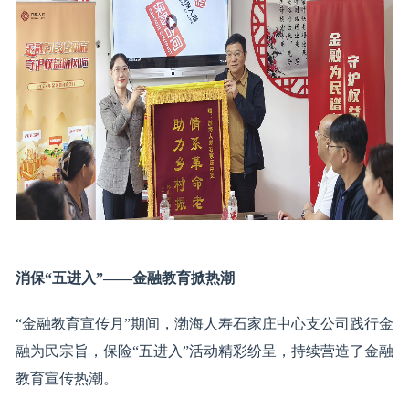
消保“五进入”
——
金融教育掀热潮
“金融教育宣传月”期间，渤海人寿石家庄中心支公司践行金
融为民宗旨，保险“五进入”活动精彩纷呈，持续营造了金融
教育宣传热潮。