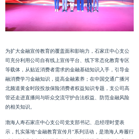
为扩大金融宣传教育的覆盖面和影响力，石家庄中心支公
司充分利用公司自有线上宣传平台、线下常态化教育专区
等载体，从贴近消费者需求的金融基础知识入手，引导金
融消费学习金融知识，提高金融素养；在中国交通广播河
北频道黄金时段投放保险消费者权益知识专题，支公司高
管还走进直播间与听众交流守护合法权益、防范金融风险
的相关知识。
渤海人寿石家庄中心支公司党支部书记、总经理时雯表
示，扎实落地“金融教育宣传月”系列活动，是渤海人寿履行