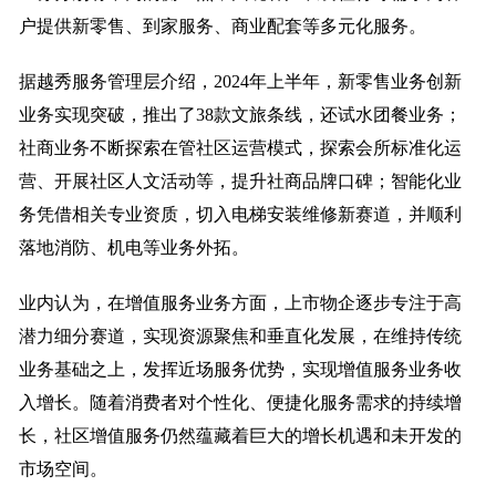
户提供新零售、到家服务、商业配套等多元化服务。
据越秀服务管理层介绍，2024年上半年，新零售业务创新
业务实现突破，推出了38款文旅条线，还试水团餐业务；
社商业务不断探索在管社区运营模式，探索会所标准化运
营、开展社区人文活动等，提升社商品牌口碑；智能化业
务凭借相关专业资质，切入电梯安装维修新赛道，并顺利
落地消防、机电等业务外拓。
业内认为，在增值服务业务方面，上市物企逐步专注于高
潜力细分赛道，实现资源聚焦和垂直化发展，在维持传统
业务基础之上，发挥近场服务优势，实现增值服务业务收
入增长。随着消费者对个性化、便捷化服务需求的持续增
长，社区增值服务仍然蕴藏着巨大的增长机遇和未开发的
市场空间。