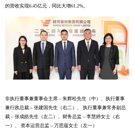
的营收实现6.45亿元，同比大增61.2%。
非执行董事兼董事会主席 – 朱辉松先生（中）、执行董事
兼行政总裁 – 张建国先生（右二）、 执行董事兼常务副总
裁 – 张成皓先生（左二）、财务总监 – 李慧婷女士（右
一）、 资本运营总监 – 万思蕴女士（左一）