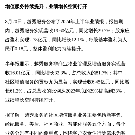
增值服务持续提升，
业绩增长空间打开
8月20日，越秀服务公布了2024年上半年业绩报，报告期
内，越秀服务实现营收19.60亿元，同比增长29.7%；股东应
占盈利实现2.78亿元，同比增长12.1%，每股基本盈利为人
民币0.18元，整体盈利能力持续提升。
半年报显示，越秀服务非商业物业管理及增值服务实现营
收16.01亿元，同比增长32.3%，占总收入的81.7%；其中，
社区增值服务的贡献尤为显著，实现营收6.45亿元，同比增
长61.2%，占总营收的比例从2023年底的29%提高到33%，
业绩增长空间持续打开。
据了解，越秀服务的社区增值服务业务主要包括新零售、
经纪服务、美居、社区商业、智能化服务五个方面，每个
业务分别有不同的侧重点，围绕客户衣食住行等需求为客