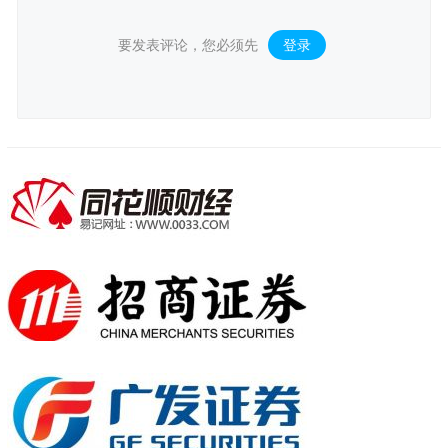
要发表评论，您必须先
登录
。