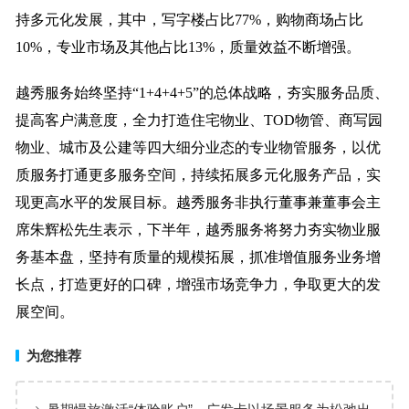
持多元化发展，其中，写字楼占比77%，购物商场占比
10%，专业市场及其他占比13%，质量效益不断增强。
越秀服务始终坚持“1+4+4+5”的总体战略，夯实服务品质、
提高客户满意度，全力打造住宅物业、TOD物管、商写园
物业、城市及公建等四大细分业态的专业物管服务，以优
质服务打通更多服务空间，持续拓展多元化服务产品，实
现更高水平的发展目标。越秀服务非执行董事兼董事会主
席朱辉松先生表示，下半年，越秀服务将努力夯实物业服
务基本盘，坚持有质量的规模拓展，抓准增值服务业务增
长点，打造更好的口碑，增强市场竞争力，争取更大的发
展空间。
为您推荐