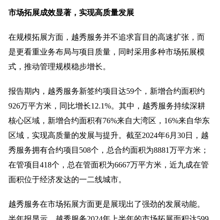
市场拓展
成效显著
，实现高质量发展
在规模拓展方面，越秀服务并不追求盲目的高速扩张，而
是更看重业务布局与项目质量，同时采用多种市场拓展模
式，推动管理规模稳步增长。
报告期内，越秀服务新签约项目达59个，新增合约面积约
926万平方米，同比增长12.1%。其中，越秀服务持续深耕
核心区域，新增合约面积有76%来自大湾区，16%来自华东
区域，实现高质量的发展与提升。截至2024年6月30日，越
秀服务拥有合约项目508个，总合约面积为8881万平方米；
在管项目418个，总在管面积为6667万平方米，近九成在管
面积位于经济发达的一二线城市。
越秀服务在市场拓展方面更是展现出了强劲的发展动能。
半年报显示，越秀服务2024年上半年的市场拓展面积达599