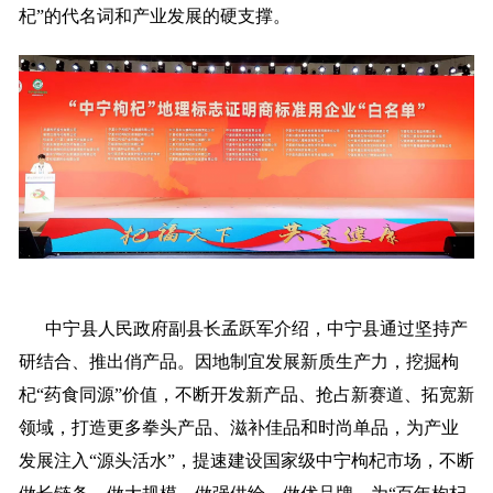
杞”的代名词和产业发展的硬支撑。
中宁县人民政府副县长孟跃军介绍，中宁县通过坚持产
研结合、推出俏产品。因地制宜发展新质生产力，挖掘枸
杞“药食同源”价值，不断开发新产品、抢占新赛道、拓宽新
领域，打造更多拳头产品、滋补佳品和时尚单品，为产业
发展注入“源头活水”，提速建设国家级中宁枸杞市场，不断