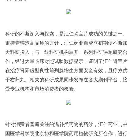
科研的不断深入与探索，是汇仁肾宝片成功的关键之一。
秉持着铸造高品质的方针，汇仁药业自成立初期便不断加
大科研投入，与一线科研机构展开一系列科研课题研究合
作，经过大量临床对照试验数据显示，证明了汇仁肾宝片
在治疗肾阳虚型良性前列腺增生方面安全有效，且疗效优
于右归丸。相关的科研成果同步发布在各大期刊平台，接
受专业机构和市场消费者的检验。
针对消费者普遍关注的滋补类药物的药效，汇仁药业与中
国医学科学院北京协和医学院药用植物研究所合作，进行