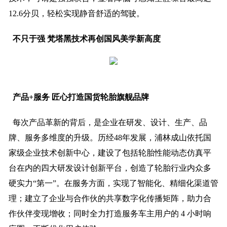
12.6分贝，轻松实现静音舒适的驾驶。
不只于强
梵塔黑技术再创国风美学新高度
产品+服务 匠心打造国货轮胎旗舰品牌
每次产品革新的背后，是企业在研发、设计、生产、品
牌、服务多维度的升级。历经48年发展，浦林成山依托国
家级企业技术创新中心，建设了包括轮胎性能动态仿真平
台在内的四大研发设计创新平台，创造了轮胎行业内众多
硬实力“第一”。在服务方面，实现了智能化、精细化渠道管
理；建立了企业与合作伙的共享数字化传播矩阵，助力合
作伙伴变现增收；同时全力打造服务车主用户的 4 小时响