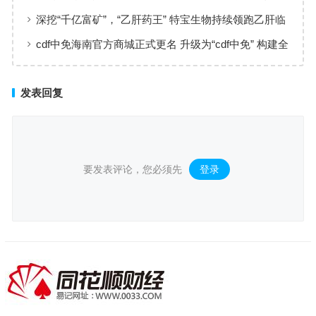
实现高效服务响应
深挖“千亿富矿”，“乙肝药王” 特宝生物持续领跑乙肝临
床治愈
cdf中免海南官方商城正式更名 升级为“cdf中免” 构建全
场景购物生态
发表回复
要发表评论，您必须先
登录
。