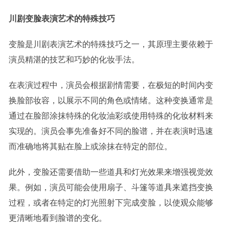
川剧变脸表演艺术的特殊技巧
变脸是川剧表演艺术的特殊技巧之一，其原理主要依赖于
演员精湛的技艺和巧妙的化妆手法。
在表演过程中，演员会根据剧情需要，在极短的时间内变
换脸部妆容，以展示不同的角色或情绪。这种变换通常是
通过在脸部涂抹特殊的化妆油彩或使用特殊的化妆材料来
实现的。演员会事先准备好不同的脸谱，并在表演时迅速
而准确地将其贴在脸上或涂抹在特定的部位。
此外，变脸还需要借助一些道具和灯光效果来增强视觉效
果。例如，演员可能会使用扇子、斗篷等道具来遮挡变换
过程，或者在特定的灯光照射下完成变脸，以使观众能够
更清晰地看到脸谱的变化。