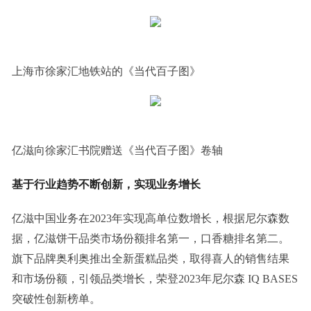
上海市徐家汇地铁站的《当代百子图》
亿滋向徐家汇书院赠送《当代百子图》卷轴
基于行业趋势不断创新，实现业务增长
亿滋中国业务在2023年实现高单位数增长，根据尼尔森数
据，亿滋饼干品类市场份额排名第一，口香糖排名第二。
旗下品牌奥利奥推出全新蛋糕品类，取得喜人的销售结果
和市场份额，引领品类增长，荣登2023年尼尔森 IQ BASES
突破性创新榜单。