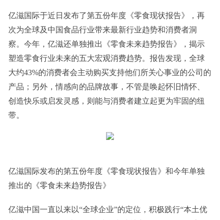
亿滋国际于近日发布了第五份年度《零食现状报告》，再
次为全球及中国食品行业带来最新行业趋势和消费者洞
察。今年，亿滋还单独推出《零食未来趋势报告》，揭示
塑造零食行业未来的五大宏观消费趋势。报告发现，全球
大约43%的消费者会主动购买支持他们所关心事业的公司的
产品；另外，情感向的品牌故事，不管是唤起怀旧情怀、
创造快乐或启发灵感，则能与消费者建立起更为牢固的纽
带。
亿滋国际发布的第五份年度《零食现状报告》和今年单独
推出的《零食未来趋势报告》
亿滋中国一直以来以“全球企业”的定位，积极践行“本土优