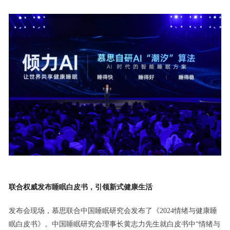
联合权威发布睡眠白皮书，引领新式健康生活
发布会现场，慕思联合中国睡眠研究会发布了《2024情绪与健康睡
眠白皮书》。中国睡眠研究会理事长黄志力先生就白皮书中“情绪与