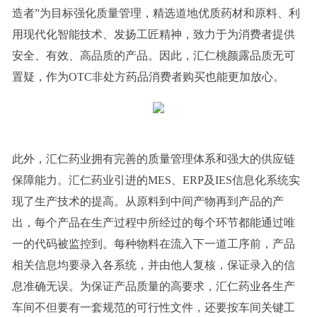
造者”为目标强化质量管理，精选道地优质药材和原料、利
用现代化智能技术、发扬工匠精神，致力于为消费者提供
安全、有效、高品质的产品。因此，汇仁桃颜露品质无可
置疑，作为OTC非处方药品消费者购买也能更加放心。
此外，汇仁药业拥有完善的质量管理体系和强大的供应链
保障能力。汇仁药业引进的MES、ERP及IES信息化系统实
现了生产技术的提高。从原料到中间产物再到产品的产
出，每个产品在生产过程中所经过的每个环节都能通过唯
一的代码被监控到。每种物料在流入下一道工序前，产品
相关信息均要录入各系统，并由他人复核，保证录入的信
息准确无误。为保证产品质量的高要求，汇仁药业各生产
车间不但要有一套规范的可行性文件，还要按车间关键工