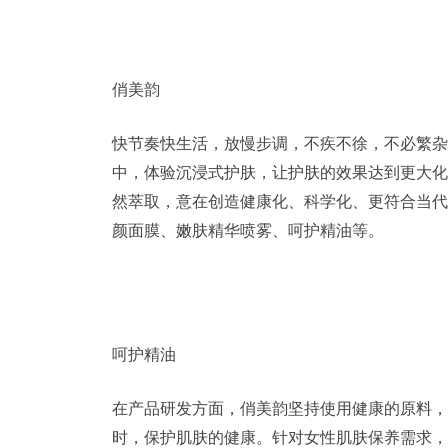
俏美韵
快节奏快生活，放慢步调，不疾不徐，不必繁杂
中，体验沉浸式护肤，让护肤的效果达到更大化
然萃取，意在创造健康化、科学化、更符合当代
颜面膜、嫩肤精华喷雾、呵护精油等。
呵护精油
在产品研发方面，俏美韵坚持使用健康的原料，
时，保护肌肤的健康。针对女性肌肤保养需求，