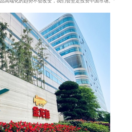
品高端化的趋势不会改变，我们会坚定投资中国市场。”