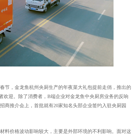
春节，金龙鱼杭州央厨生产的年夜菜大礼包提前走俏，推出的
费者欢迎。除了消费者，B端企业对金龙鱼中央厨房业务的反响
园区招商推介会上，首批就有20家知名头部企业签约入驻央厨园
材料价格波动影响较大，主要是外部环境的不利影响。面对这