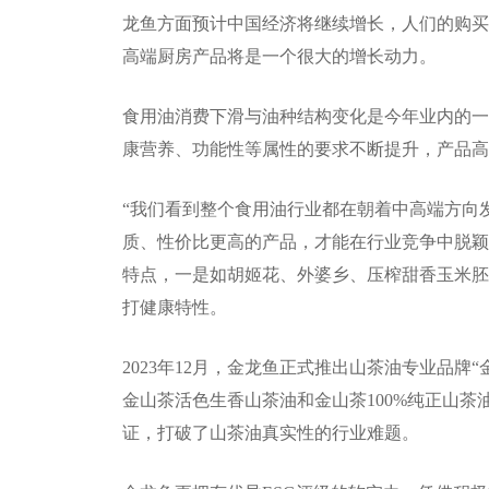
龙鱼方面预计中国经济将继续增长，人们的购买
高端厨房产品将是一个很大的增长动力。
食用油消费下滑与油种结构变化是今年业内的一
康营养、功能性等属性的要求不断提升，产品高
“我们看到整个食用油行业都在朝着中高端方向
质、性价比更高的产品，才能在行业竞争中脱颖
特点，一是如胡姬花、外婆乡、压榨甜香玉米胚
打健康特性。
2023年12月，金龙鱼正式推出山茶油专业品
金山茶活色生香山茶油和金山茶100%纯正山
证，打破了山茶油真实性的行业难题。