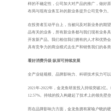
样的不确定性，公司加大对产品的推广，做好原
布局与现有业务互补的新业务提升公司竞争力。
在投资者互动平台上，当被问及对新业务的期望
品有关的业务，所有新业务都与我们现有业务具
开发新产品。我们相信我们拥有的人才和优势会
具有竞争力的商业模式去生产和销售我们的各类
看好消费升级 纵深可持续发展
全产业链规模、品牌影响力、科研技术实力可以
2021年-2022年，金龙鱼研发投入持续突破2亿
12.57%。持续的投入构建起了技术上的领先壁
而在品牌影响力方面，金龙鱼拥有家喻户晓的硬