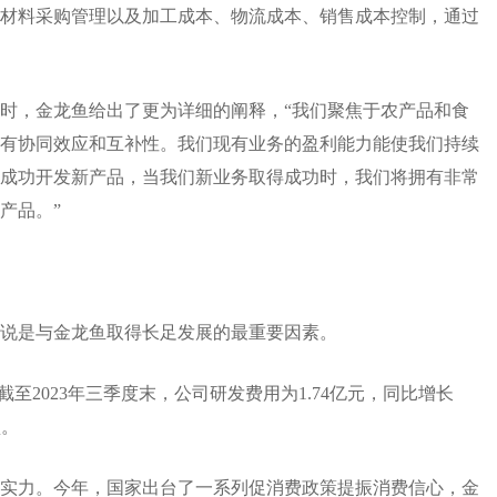
材料采购管理以及加工成本、物流成本、销售成本控制，通过
时，金龙鱼给出了更为详细的阐释，“我们聚焦于农产品和食
有协同效应和互补性。我们现有业务的盈利能力能使我们持续
成功开发新产品，当我们新业务取得成功时，我们将拥有非常
产品。”
说是与金龙鱼取得长足发展的最重要因素。
。截至2023年三季度末，公司研发费用为1.74亿元，同比增长
垒。
实力。今年，国家出台了一系列促消费政策提振消费信心，金