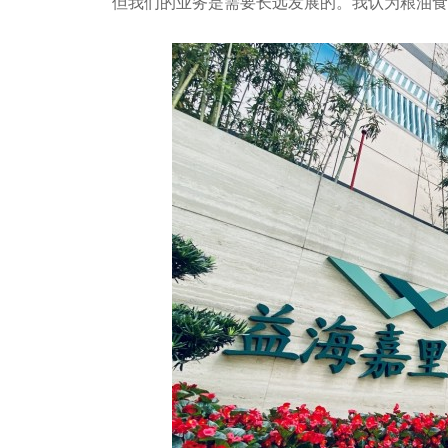
但我们的业务是需要长远发展的。我认为粮油食