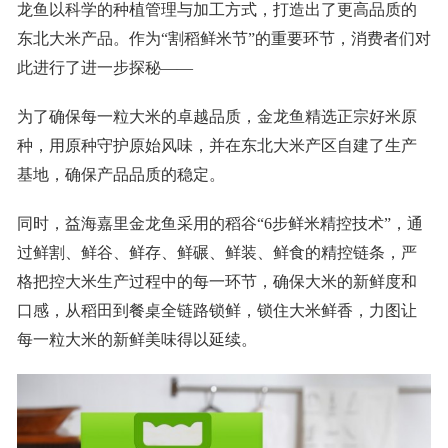
龙鱼以科学的种植管理与加工方式，打造出了更高品质的
东北大米产品。作为“割稻鲜米节”的重要环节，消费者们对
此进行了进一步探秘——
为了确保每一粒大米的卓越品质，金龙鱼精选正宗好米原
种，用原种守护原始风味，并在东北大米产区自建了生产
基地，确保产品品质的稳定。
同时，益海嘉里金龙鱼采用的稻谷“6步鲜米精控技术”，通
过鲜割、鲜谷、鲜存、鲜碾、鲜装、鲜食的精控链条，严
格把控大米生产过程中的每一环节，确保大米的新鲜度和
口感，从稻田到餐桌全链路锁鲜，锁住大米鲜香，力图让
每一粒大米的新鲜美味得以延续。