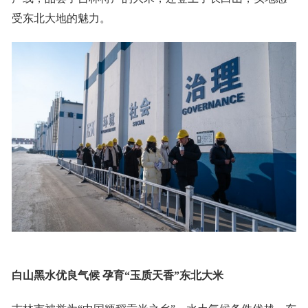
受东北大地的魅力。
白山黑水优良气候 孕育“玉质天香”东北大米