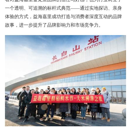
一个透明、可追溯的标杆式典范——通过实地探访、亲身
体验的方式，益海嘉里成功打造与消费者深度互动的品牌
故事，进一步提升了品牌影响力和市场竞争力。