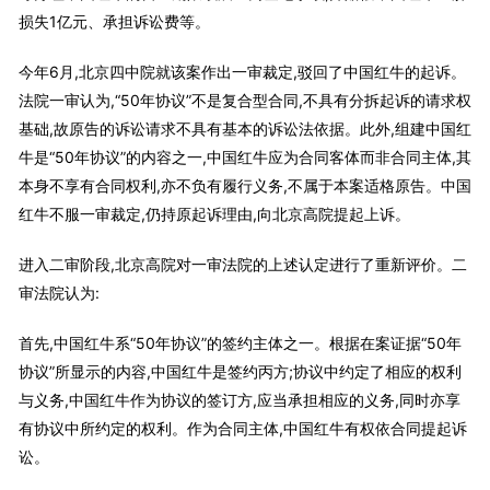
损失1亿元、承担诉讼费等。
今年6月,北京四中院就该案作出一审裁定,驳回了中国红牛的起诉。
法院一审认为,“50年协议”不是复合型合同,不具有分拆起诉的请求权
基础,故原告的诉讼请求不具有基本的诉讼法依据。此外,组建中国红
牛是“50年协议”的内容之一,中国红牛应为合同客体而非合同主体,其
本身不享有合同权利,亦不负有履行义务,不属于本案适格原告。中国
红牛不服一审裁定,仍持原起诉理由,向北京高院提起上诉。
进入二审阶段,北京高院对一审法院的上述认定进行了重新评价。二
审法院认为:
首先,中国红牛系“50年协议”的签约主体之一。根据在案证据“50年
协议”所显示的内容,中国红牛是签约丙方;协议中约定了相应的权利
与义务,中国红牛作为协议的签订方,应当承担相应的义务,同时亦享
有协议中所约定的权利。作为合同主体,中国红牛有权依合同提起诉
讼。