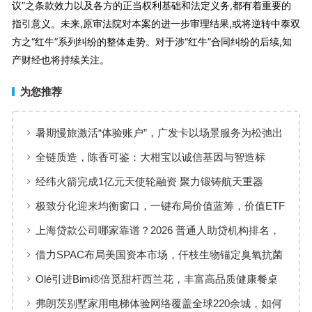
议”之条款效力以及各方的正当权利基础和法定义务,都有着重要的
指引意义。未来,原审法院对本案的进一步审理结果,或将逆转中泰双
方之“红牛”系列纠纷的整体走势。对于涉“红牛”合同纠纷的后续,知
产财经也将持续关注。
为您推荐
暑期慢旅激活“体验账户”，广发卡以场景服务为松弛出
行添彩
全链质造，陈香可鉴：大柑宝以诚信基因与智造标
准，定义新会陈皮高质量发展
经纬火箭完成1亿元天使轮融资 聚力锻铸航天重器
极致分化迎来均衡窗口，一键布局价值蓝筹，价值ETF
华夏火热开售
上海贷款公司哪家靠谱？2026 普通人助贷机构排名，
工薪族借钱选择指南
借力SPAC布局美国资本市场，仟枝生物锚定臭氧抗菌
黄金赛道
Olé引进Bimi®倍觅甜杆西兰花，丰富高品质健康餐桌
新选择
弗朗茨别墅家用电梯体验网络覆盖全球220余城，如何