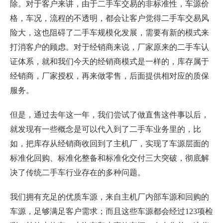
除。对于客户来讲，由于二手车交易的非标准性，车源价
格，车况，流程的不透明，都会让客户觉得二手车交易风
险大，这也阻碍了二手车规模化发展，需要有新的模式来
打消客户的顾虑。对于经销商来说，厂家原来的二手车认
证体系，就和我们今天的经销商模式是一样的，库存属于
经销商，厂家授权，再来做零售，后面提供相对应的质保
服务。
但是，通过去年这一年，我们尝试了做直售这件事以后，
就发现有一些概念是可以代入到了二手车业务里的，比
如，把库存从经销商收回到了主机厂，实现了车源层面的
标准化回购、标准化整备和标准化交付三大突破，彻底解
决了传统二手车行业存在的多种问题。
我们拥有充足的优质车源，来自主机厂内部车源和回购的
车源，足够满足客户需求；而且这些车源都会经过123项检