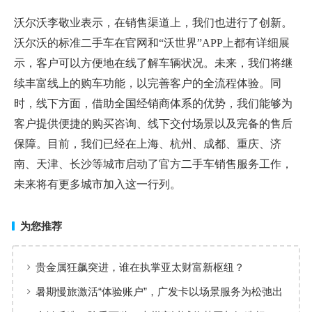
沃尔沃李敬业表示，在销售渠道上，我们也进行了创新。
沃尔沃的标准二手车在官网和“沃世界”APP上都有详细展
示，客户可以方便地在线了解车辆状况。未来，我们将继
续丰富线上的购车功能，以完善客户的全流程体验。同
时，线下方面，借助全国经销商体系的优势，我们能够为
客户提供便捷的购买咨询、线下交付场景以及完备的售后
保障。目前，我们已经在上海、杭州、成都、重庆、济
南、天津、长沙等城市启动了官方二手车销售服务工作，
未来将有更多城市加入这一行列。
为您推荐
贵金属狂飙突进，谁在执掌亚太财富新枢纽？
暑期慢旅激活“体验账户”，广发卡以场景服务为松弛出
行添彩