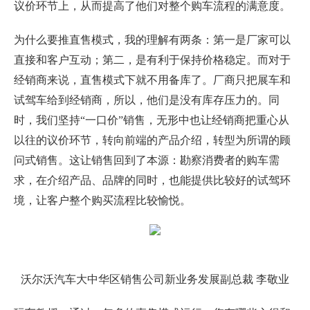
议价环节上，从而提高了他们对整个购车流程的满意度。
为什么要推直售模式，我的理解有两条：第一是厂家可以
直接和客户互动；第二，是有利于保持价格稳定。而对于
经销商来说，直售模式下就不用备库了。厂商只把展车和
试驾车给到经销商，所以，他们是没有库存压力的。同
时，我们坚持“一口价”销售，无形中也让经销商把重心从
以往的议价环节，转向前端的产品介绍，转型为所谓的顾
问式销售。这让销售回到了本源：勘察消费者的购车需
求，在介绍产品、品牌的同时，也能提供比较好的试驾环
境，让客户整个购买流程比较愉悦。
沃尔沃汽车大中华区销售公司新业务发展副总裁 李敬业