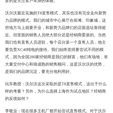
多的是关注客户本身的体验。
沃尔沃最近实施的T8直售模式，其实也没有完全走向新势
力品牌的模式。我们的城市中心展厅在前滩、印象城，这
些地方马上就要开业，和新势力品牌们的店面选址靠得挺
近。但里面的销售人员绝大部分还是经销商委派的。当然
我们也有直售人员进驻，每个店分派一个直售人员，他主
要负责XC40纯电的接待。我们始终觉得要尝试不同的模
式，因为全国280家经销商是我们的财富，他们有场地，有
大量交付中心和很成熟的销售顾问，这是沃尔沃的优势，
是我们的品牌沉淀，要充分地利用好。
玩车教授：沃尔沃这次采取的是T8直售模式，这出于什么
样的考量？另外，为什么选择上海作为试点地区？经销商
的反馈如何？
李敬业：现在很多主机厂都开始尝试直售模式。对于沃尔