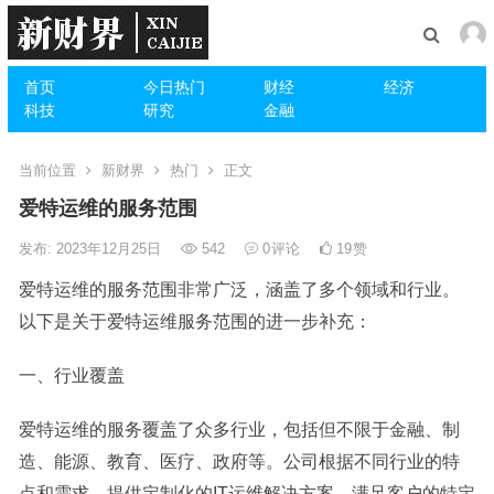
首页
今日热门
财经
经济
科技
研究
金融
当前位置
新财界
热门
正文
爱特运维的服务范围
发布: 2023年12月25日
542
0
评论
19
赞
爱特运维的服务范围非常广泛，涵盖了多个领域和行业。
以下是关于爱特运维服务范围的进一步补充：
一、行业覆盖
爱特运维的服务覆盖了众多行业，包括但不限于金融、制
造、能源、教育、医疗、政府等。公司根据不同行业的特
点和需求，提供定制化的IT运维解决方案，满足客户的特定