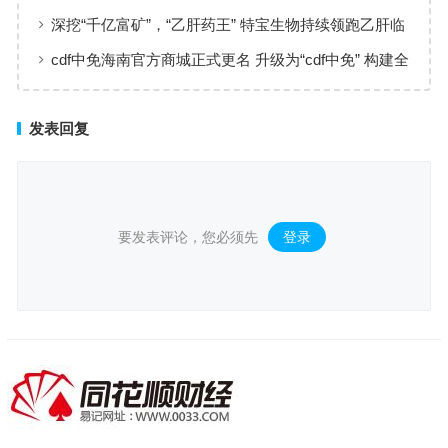
实现高效服务响应
深挖“千亿富矿”，“乙肝药王” 特宝生物持续领跑乙肝临
床治愈
cdf中免海南官方商城正式更名 升级为“cdf中免” 构建全
场景购物生态
发表回复
要发表评论，您必须先
登录
。