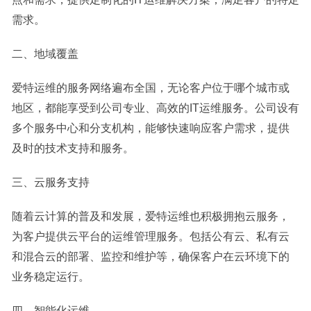
需求。
二、地域覆盖
爱特运维的服务网络遍布全国，无论客户位于哪个城市或
地区，都能享受到公司专业、高效的IT运维服务。公司设有
多个服务中心和分支机构，能够快速响应客户需求，提供
及时的技术支持和服务。
三、云服务支持
随着云计算的普及和发展，爱特运维也积极拥抱云服务，
为客户提供云平台的运维管理服务。包括公有云、私有云
和混合云的部署、监控和维护等，确保客户在云环境下的
业务稳定运行。
四、智能化运维