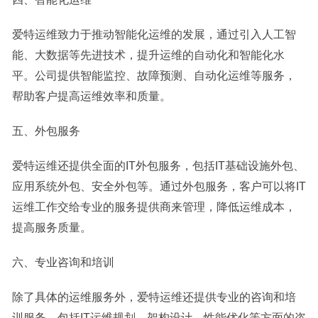
爱特运维致力于推动智能化运维的发展，通过引入人工智
能、大数据等先进技术，提升运维的自动化和智能化水
平。公司提供智能监控、故障预测、自动化运维等服务，
帮助客户提高运维效率和质量。
五、外包服务
爱特运维还提供全面的IT外包服务，包括IT基础设施外包、
应用系统外包、安全外包等。通过外包服务，客户可以将IT
运维工作交给专业的服务提供商来管理，降低运维成本，
提高服务质量。
六、专业咨询和培训
除了具体的运维服务外，爱特运维还提供专业的咨询和培
训服务。包括IT运维规划、架构设计、性能优化等方面的咨