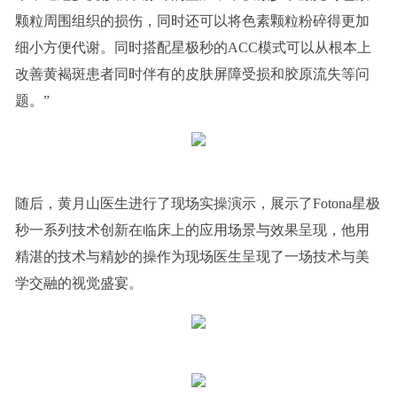
颗粒周围组织的损伤，同时还可以将色素颗粒粉碎得更加
细小方便代谢。同时搭配星极秒的ACC模式可以从根本上
改善黄褐斑患者同时伴有的皮肤屏障受损和胶原流失等问
题。”
随后，黄月山医生进行了现场实操演示，展示了Fotona星极
秒一系列技术创新在临床上的应用场景与效果呈现，他用
精湛的技术与精妙的操作为现场医生呈现了一场技术与美
学交融的视觉盛宴。