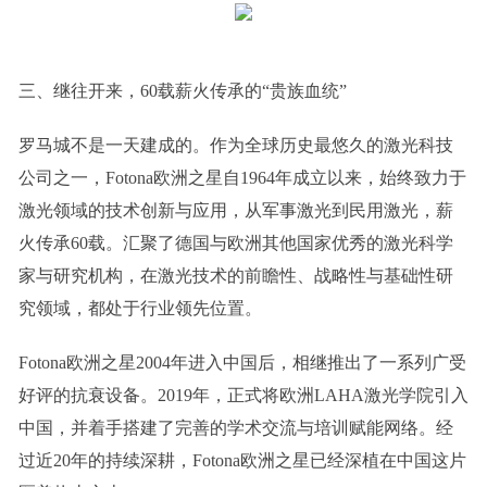
三、继往开来，60载薪火传承的“贵族血统”
罗马城不是一天建成的。作为全球历史最悠久的激光科技
公司之一，Fotona欧洲之星自1964年成立以来，始终致力于
激光领域的技术创新与应用，从军事激光到民用激光，薪
火传承60载。汇聚了德国与欧洲其他国家优秀的激光科学
家与研究机构，在激光技术的前瞻性、战略性与基础性研
究领域，都处于行业领先位置。
Fotona欧洲之星2004年进入中国后，相继推出了一系列广受
好评的抗衰设备。2019年，正式将欧洲LAHA激光学院引入
中国，并着手搭建了完善的学术交流与培训赋能网络。经
过近20年的持续深耕，Fotona欧洲之星已经深植在中国这片