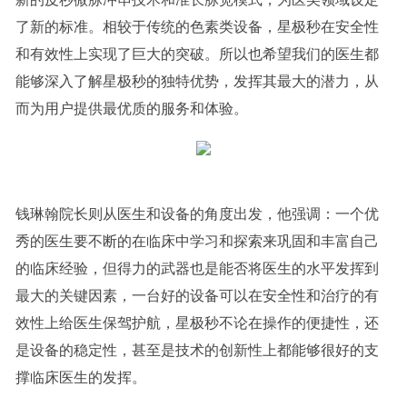
了新的标准。相较于传统的色素类设备，星极秒在安全性
和有效性上实现了巨大的突破。所以也希望我们的医生都
能够深入了解星极秒的独特优势，发挥其最大的潜力，从
而为用户提供最优质的服务和体验。
钱琳翰院长则从医生和设备的角度出发，他强调：一个优
秀的医生要不断的在临床中学习和探索来巩固和丰富自己
的临床经验，但得力的武器也是能否将医生的水平发挥到
最大的关键因素，一台好的设备可以在安全性和治疗的有
效性上给医生保驾护航，星极秒不论在操作的便捷性，还
是设备的稳定性，甚至是技术的创新性上都能够很好的支
撑临床医生的发挥。