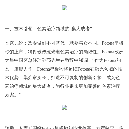
一、技术引领，色素治疗领域的“集大成者”
香奈儿说：想要做到不可替代，就要与众不同。Fotona星极
秒的上市，将打破传统光电色素治疗的局限性。Fotona欧洲
之星中国区总经理孙亮先生在致辞中强调：“作为Fotona的
又一旗舰力作，Fotona星极秒将延续Fotona在激光领域的技
术优势，集众家所长，打造不可复制的创新引擎，成为色
素治疗领域的集大成者，为行业带来更加完善的色素治疗
方案。”
随后，专家们围绕Fotona星极秒的技术创新、方案制定、临