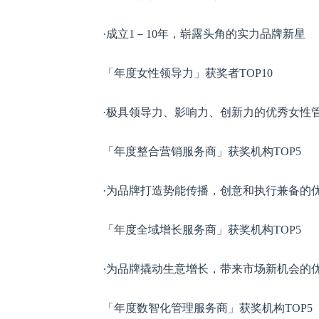
·成立1－10年，崭露头角的实力品牌新星
「年度女性领导力」获奖者TOP10
·极具领导力、影响力、创新力的优秀女性
「年度整合营销服务商」获奖机构TOP5
·为品牌打造势能传播，创意和执行兼备的
「年度全域增长服务商」获奖机构TOP5
·为品牌撬动生意增长，带来市场新机会的
「年度数智化管理服务商」获奖机构TOP5