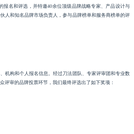
的报名和评选，并特邀40余位顶级品牌战略专家、产品设计与
合伙人和知名品牌市场负责人，参与品牌榜单和服务商榜单的评
牌、机构和个人报名信息。经过刀法团队、专家评审团和专业数
众评审的品牌投票环节，我们最终评选出了如下奖项：