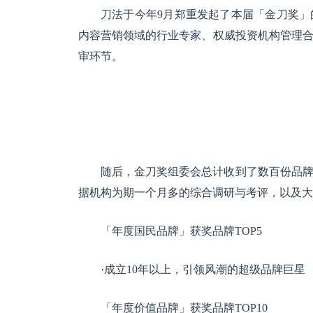
刀法于今年9月郑重发起了本届「金刀奖」
内容营销领域的行业专家、权威投资机构管理
审环节。
随后，金刀奖组委会总计收到了数百份品
据机构为期一个月多的综合调研与考评，以及大
「年度国民品牌」获奖品牌TOP5
·成立10年以上，引领风潮的超级品牌巨星
「年度价值品牌」获奖品牌TOP10