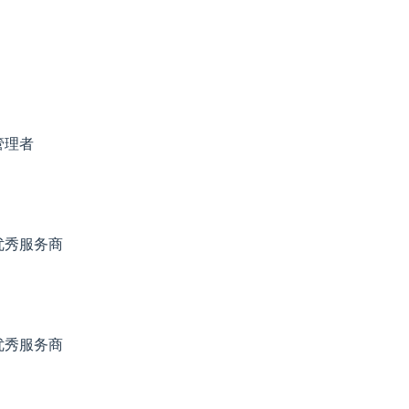
管理者
优秀服务商
优秀服务商