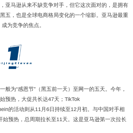
头，亚马逊从来不缺竞争对手，但它这次面对的，是拥有
次黑五，也是全球电商格局变化的一个缩影。亚马逊最重
，成为竞争的焦点。
一般为“感恩节”（黑五前一天）至网一的五天。今年，
始预热，大促共长达47天；TikTok
Shein的活动则从11月6日持续至12月初。与中国对手相
才开始预热，总周期拉长至11天。这是亚马逊第一次拉长