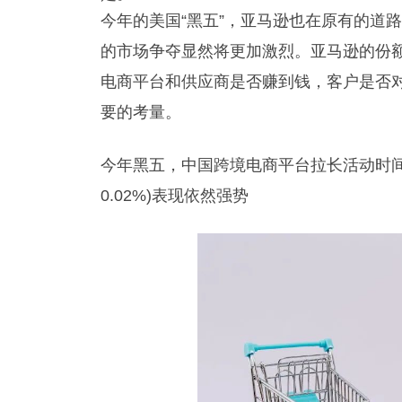
今年的美国“黑五”，亚马逊也在原有的道
的市场争夺显然将更加激烈。亚马逊的份
电商平台和供应商是否赚到钱，客户是否
要的考量。
今年黑五，中国跨境电商平台拉长活动时
0.02%
)
表现依然强势