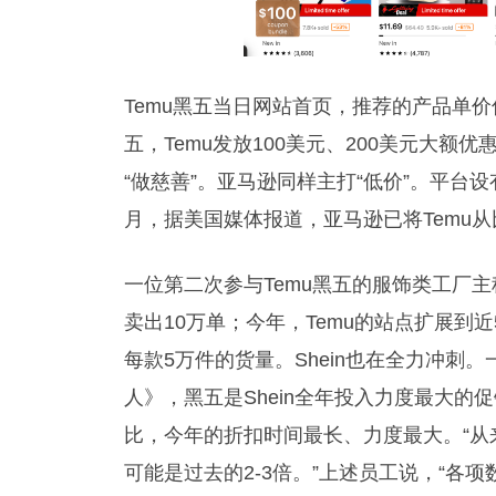
Temu黑五当日网站首页，推荐的产品单价
五，Temu发放100美元、200美元大额
“做慈善”。亚马逊同样主打“低价”。平台
月，据美国媒体报道，亚马逊已将Temu
一位第二次参与Temu黑五的服饰类工厂主
卖出10万单；今年，Temu的站点扩展到
每款5万件的货量。Shein也在全力冲刺。
人》，黑五是Shein全年投入力度最大
比，今年的折扣时间最长、力度最大。“
可能是过去的2-3倍。”上述员工说，“各