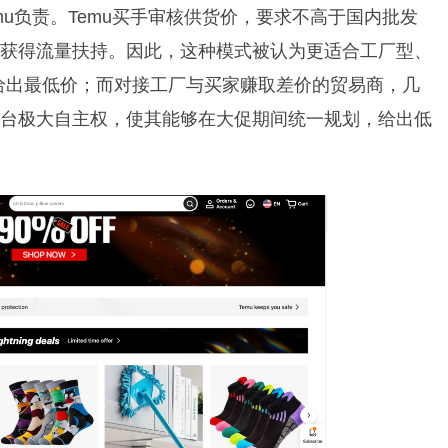
u负责。Temu买手审核供货价，要求不高于国内批发
能获得流量扶持。因此，这种模式被认为更适合工厂型、
给出最低价；而对接工厂与买家赚取差价的贸易商，几
平台极大自主权，使其能够在大促期间统一规划，给出低