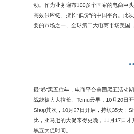
动。作为业务遍布100多个国家的电商巨
高效供应链、擅长“低价”的中国平台。此
要的市场之一、全球第二大电商市场美国
最“卷”黑五
往年，电商平台美国黑五活动期
战线被大大拉长。Temu最早，10月20日开
Shop其次，10月27日开启，持续35天；
比，亚马逊的大促来得更晚，11月17日
黑五大促时间。