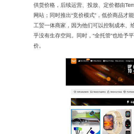
供货价格，后续运营、投放、定价都由Tem
网站；同时推出“竞价模式”，低价商品才
工贸一体商家，因为他们可以控制成本、
乎没有生存空间。同时，“全托管”也给予
价。