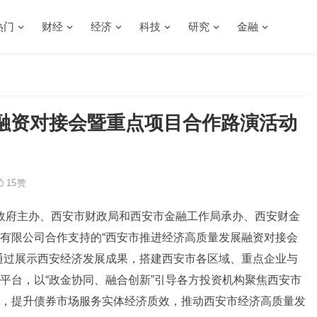
热门
财经
经济
科技
研究
金融
融资对接会暨重点项目合作路演活动
15
赞
民政府主办、西安市财政局和西安市金融工作局承办、西安财金
有限公司合作支持的“西安市推进经济高质量发展融资对接会
通过展示西安经济发展成果，搭建西安市各区域、重点企业与
平台，以“政金协同、融合创新”引导各方投资机构聚焦西安市
，提升债券市场服务实体经济质效，推动西安市经济高质量发