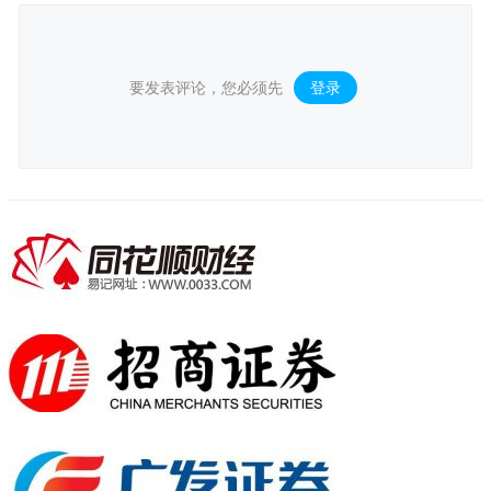
要发表评论，您必须先
登录
。