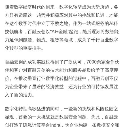
随着数字经济时代的到来，数字化转型成为大势所趋，各
方只有适应这一趋势并积极应对其中的挑战和机遇，才能
在这个数字时代中立于不败之地。作为一站式服务的AI科
技领航者，百融云创以“AI+金融”起跑，随后逐渐将数智能
力延伸到能源、物流、租赁等领域，成为了千行百业数字
化转型的重要推手。
百融云创的成功实践也得到了广泛认可，7000余家合作伙
伴和客户对百融云创的技术能力和服务品质给予了高度评
价。在推动垂直行业数字化转型的过程中，百融云创不仅
为企业带来了显著的经济效益，还为行业的可持续发展注
入了新的活力。
数字化转型高歌猛进的同时，一些新的挑战和风险也随之
显现，首要的一大挑战就是数据安全问题。为此，百融云
创打造了隐私计算平台Indra，为企业构建一条数据安全和