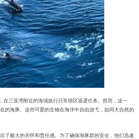
样，在三亚湾附近的海域执行日常辖区巡逻任务。然而，这一
在的海豚。这些可爱的生物在海洋中自由游弋，如同大自然的
出了极大的关怀和责任感。为了确保海豚群的安全，他们迅速