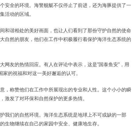
个安全的环境。海警舰艇不仅停止了前进，还为海
豚提供了一
集活动的区域。
间和谐相处的美好画面，也让人们看到了那份守护自然的使命
大自然的朋友，他们在工作中积极履行着保护海洋生态系统的
大网友的热情回应。有人在评论中表示，这是”国泰鱼安”，用
对国家的祝福和对这一美好邂逅的认可。
意，称赞他们在工作中所展现出的专业和人性。这个小小的瞬
，激发了对环保和自然保护的更多热情。
护我们的自然环境。海洋生态系统是地球上不可或缺的一部
的生物继续在自己的家园中安全、健康地生存。