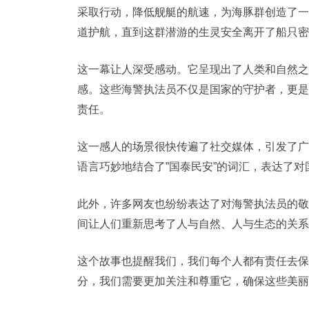
采取行动，降低舰艇的航速，为海豚群创造了一
道护航，直到这群潜游的生灵安全离开了船只密
这一幕让人深受感动。它呈现出了人类和自然之
感。这些海警执法员不仅是国家的守护者，更是
责任。
这一感人的场景很快传遍了社交媒体，引发了广
语言巧妙地结合了”国泰民安”的词汇，表达了
此外，许多网友也纷纷表达了对海警执法员的敬
间让人们重新思考了人与自然、人与生态的关系
这个故事也提醒我们，我们每个人都有责任去保
分，我们需要更加关注和尊重它，确保这些美丽