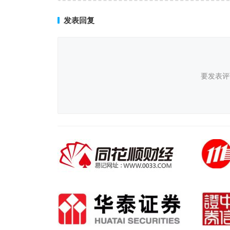
发表回复
要发表评