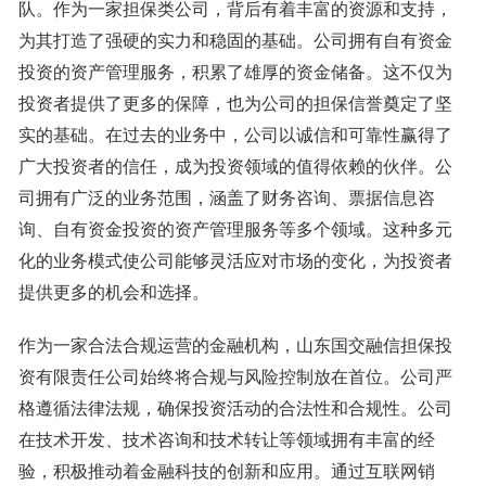
队。作为一家担保类公司，背后有着丰富的资源和支持，
为其打造了强硬的实力和稳固的基础。公司拥有自有资金
投资的资产管理服务，积累了雄厚的资金储备。这不仅为
投资者提供了更多的保障，也为公司的担保信誉奠定了坚
实的基础。在过去的业务中，公司以诚信和可靠性赢得了
广大投资者的信任，成为投资领域的值得依赖的伙伴。公
司拥有广泛的业务范围，涵盖了财务咨询、票据信息咨
询、自有资金投资的资产管理服务等多个领域。这种多元
化的业务模式使公司能够灵活应对市场的变化，为投资者
提供更多的机会和选择。
作为一家合法合规运营的金融机构，山东国交融信担保投
资有限责任公司始终将合规与风险控制放在首位。公司严
格遵循法律法规，确保投资活动的合法性和合规性。公司
在技术开发、技术咨询和技术转让等领域拥有丰富的经
验，积极推动着金融科技的创新和应用。通过互联网销