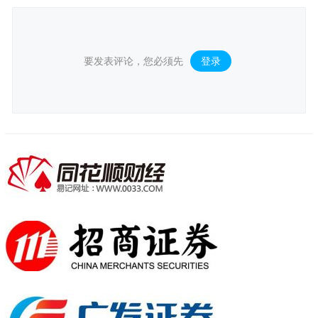
要发表评论，您必须先
登录
。