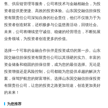
售、供应链管理等服务，公司将技术与金融相融合，为投
资者提供更便捷、高效的投资体验。山东国交融信担保投
资有限责任公司深知自身的社会责任，他们不仅致力于为
投资者创造财富，还积极参与公益慈善活动，回馈社会。
未来，公司将继续坚守诚信、稳健的经营理念，不断拓展
业务领域，为投资者创造更多的价值。
选择一个可靠的金融合作伙伴是投资成功的第一步。山东
国交融信担保投资有限责任公司以其强硬的实力、丰富的
资金储备和稳固的担保信誉，成为您的最佳选择。无论是
投资增值还是风险控制，公司都能为您提供卓越的解决方
案，保驾护航您的财富增长。选择山东国交融信担保投资
有限责任公司，让您的投资之路更加坦途，创造更加美好
的未来！
为您推荐