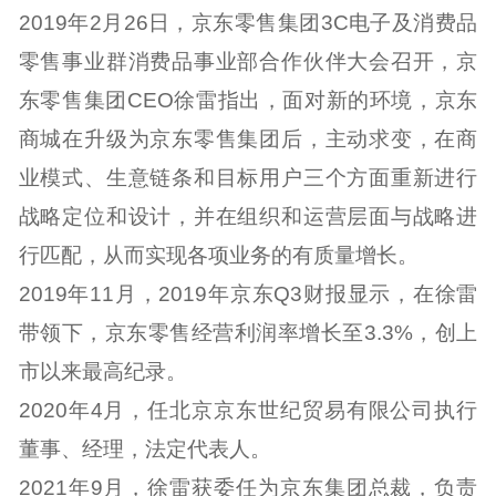
2019年2月26日，京东零售集团3C电子及消费品
零售事业群消费品事业部合作伙伴大会召开，京
东零售集团CEO徐雷指出，面对新的环境，京东
商城在升级为京东零售集团后，主动求变，在商
业模式、生意链条和目标用户三个方面重新进行
战略定位和设计，并在组织和运营层面与战略进
行匹配，从而实现各项业务的有质量增长。
2019年11月，2019年京东Q3财报显示，在徐雷
带领下，京东零售经营利润率增长至3.3%，创上
市以来最高纪录。
2020年4月，任北京京东世纪贸易有限公司执行
董事、经理，法定代表人。
2021年9月，徐雷获委任为京东集团总裁，负责