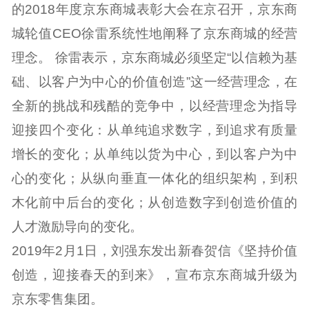
的2018年度京东商城表彰大会在京召开，京东商
城轮值CEO徐雷系统性地阐释了京东商城的经营
理念。 徐雷表示，京东商城必须坚定“以信赖为基
础、以客户为中心的价值创造”这一经营理念，在
全新的挑战和残酷的竞争中，以经营理念为指导
迎接四个变化：从单纯追求数字，到追求有质量
增长的变化；从单纯以货为中心，到以客户为中
心的变化；从纵向垂直一体化的组织架构，到积
木化前中后台的变化；从创造数字到创造价值的
人才激励导向的变化。
2019年2月1日，刘强东发出新春贺信《坚持价值
创造，迎接春天的到来》，宣布京东商城升级为
京东零售集团。