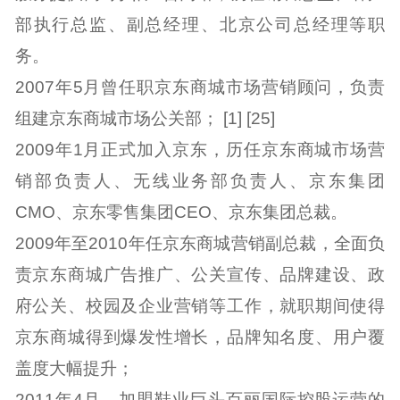
部执行总监、副总经理、北京公司总经理等职
务。
2007年5月曾任职京东商城市场营销顾问，负责
组建京东商城市场公关部； [1] [25]
2009年1月正式加入京东，历任京东商城市场营
销部负责人、无线业务部负责人、京东集团
CMO、京东零售集团CEO、京东集团总裁。
2009年至2010年任京东商城营销副总裁，全面负
责京东商城广告推广、公关宣传、品牌建设、政
府公关、校园及企业营销等工作，就职期间使得
京东商城得到爆发性增长，品牌知名度、用户覆
盖度大幅提升；
2011年4月，加盟鞋业巨头百丽国际控股运营的