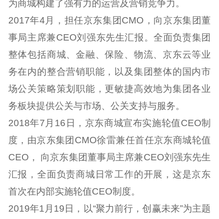
为商城构建了强有力的运营及营销竞争力。
2017年4月，担任京东集团CMO，向京东集团董
事局主席兼CEO刘强东先生汇报。全面负责集团
整体包括商城、金融、保险、物流、京东云等业
务在内的整合营销职能，以及集团整体的国内市
场公关策略策划职能，更敏捷高效地为集团各业
务板块提供公关与市场、公关支持与服务。
2018年7月16日，京东商城宣布实施轮值CEO制
度，由京东集团CMO徐雷兼任首任京东商城轮值
CEO， 向京东集团董事局主席兼CEO刘强东先生
汇报，全面负责商城日常工作的开展，这是京东
首次在内部实施轮值CEO制度。
2019年1月19日，以“聚力前行，创赢未来”为主题