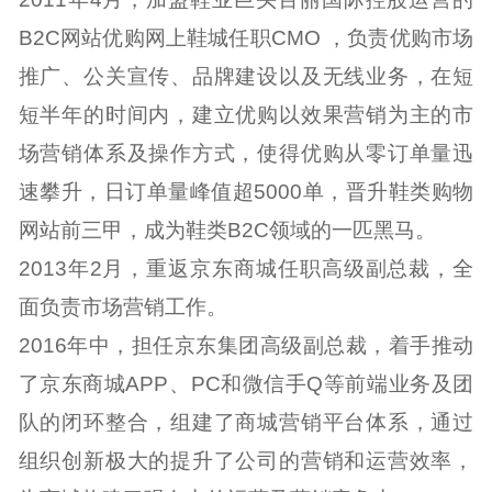
B2C网站优购网上鞋城任职CMO ，负责优购市场
推广、公关宣传、品牌建设以及无线业务，在短
短半年的时间内，建立优购以效果营销为主的市
场营销体系及操作方式，使得优购从零订单量迅
速攀升，日订单量峰值超5000单，晋升鞋类购物
网站前三甲，成为鞋类B2C领域的一匹黑马。
2013年2月，重返京东商城任职高级副总裁，全
面负责市场营销工作。
2016年中，担任京东集团高级副总裁，着手推动
了京东商城APP、PC和微信手Q等前端业务及团
队的闭环整合，组建了商城营销平台体系，通过
组织创新极大的提升了公司的营销和运营效率，