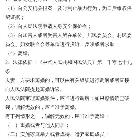
（1）向公安机关报案，及时制止暴力行为，为日后维权保
留证据；
（2）向人民法院申请人身安全保护令；
（3）向加害人或者受害人所在单位、居民委员会、村民委
员会、妇女联合会等单位进行投诉、反映或者求助；
（4）离婚。
2、法律依据：《中华人民共和国民法典》第一千零七十九
条
夫妻一方要求离婚的，可以由有关组织进行调解或者直接
向人民法院提起离婚诉讼。
人民法院审理离婚案件，应当进行调解；如果感情确已破
裂，调解无效的，应当准予离婚。
有下列情形之一，调解无效的，应当准予离婚：
（一）重婚或者与他人同居；
（二）实施家庭暴力或者虐待、遗弃家庭成员；