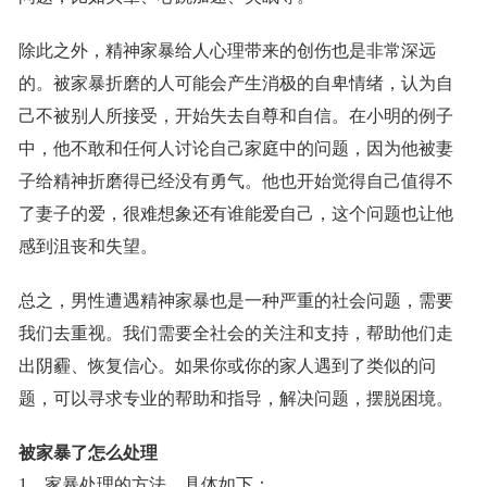
除此之外，精神家暴给人心理带来的创伤也是非常深远
的。被家暴折磨的人可能会产生消极的自卑情绪，认为自
己不被别人所接受，开始失去自尊和自信。在小明的例子
中，他不敢和任何人讨论自己家庭中的问题，因为他被妻
子给精神折磨得已经没有勇气。他也开始觉得自己值得不
了妻子的爱，很难想象还有谁能爱自己，这个问题也让他
感到沮丧和失望。
总之，男性遭遇精神家暴也是一种严重的社会问题，需要
我们去重视。我们需要全社会的关注和支持，帮助他们走
出阴霾、恢复信心。如果你或你的家人遇到了类似的问
题，可以寻求专业的帮助和指导，解决问题，摆脱困境。
被家暴了怎么处理
1、家暴处理的方法，具体如下：