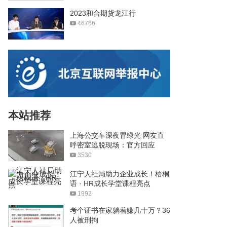
2023和合期货龙江行
46766
本站推荐
上海公交车深夜冒绿光 网友直
呼密室逃脱现场：官方回应
3530
江宁人社局助力企业成长！梧桐
语 · HR成长学堂课程亮点
1992
考个证书在家躺着赚几十万？36
人被刑拘