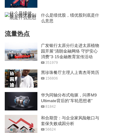
什么是绩优股，绩优股到底是什
么意思
流量热点
广发银行太原分行走进太原植物
园开展“清朗金融网络 守护安心
消费”3·15金融教育宣传活动
351979
黑珍珠餐厅主理人上青杰哥简历
156806
华为同轴分布式电驱，问界M9
Ultimate背后的“车轮思想者”
81842
和合期货：与企业家风险敞口与
套保失败成因分析
56624