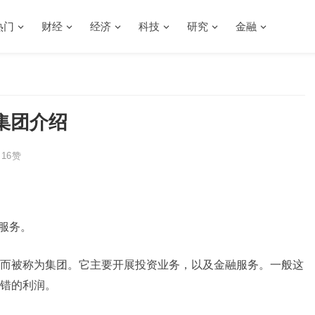
热门
财经
经济
科技
研究
金融
集团介绍
16
赞
服务。
而被称为集团。它主要开展投资业务，以及金融服务。一般这
错的利润。