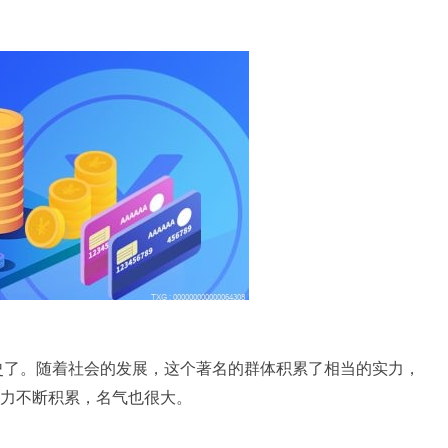
历史了。随着社会的发展，这个著名的群体积累了相当的实力，
力不断积累，名气也很大。