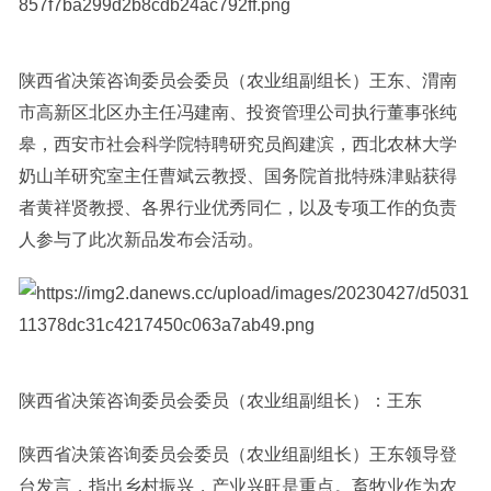
陕西省决策咨询委员会委员（农业组副组长）王东、渭南
市高新区北区办主任冯建南、投资管理公司执行董事张纯
皋，西安市社会科学院特聘研究员阎建滨，西北农林大学
奶山羊研究室主任曹斌云教授、国务院首批特殊津贴获得
者黄祥贤教授、各界行业优秀同仁，以及专项工作的负责
人参与了此次新品发布会活动。
陕西省决策咨询委员会委员（农业组副组长）：王东
陕西省决策咨询委员会委员（农业组副组长）王东领导登
台发言，指出乡村振兴，产业兴旺是重点。畜牧业作为农