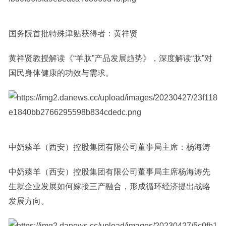
国务院首批特殊津贴获得者：黄祥贤
黄祥贤教授解读《“羊肽”产品发展趋势》，深度解读“肽”对
国民身体健康的功效与需求。
中奶臻羊（西安）控股集团有限公司董事局主席：杨海涛
中奶臻羊（西安）控股集团有限公司董事局主席杨海涛先
生就企业发展如何嫁接三产融合，形成循环经济提出战略
发展方向。