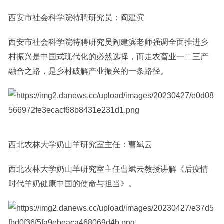
西安市社会科学院特聘研究员：阎建滨
西安市社会科学院特聘研究员阎建滨老师强调全面推进乡
村振兴是中国式现代化的必然选择，而走农畜业一二三产
融合之路，是乡村破解产业振兴的一条路径。
西北农林大学奶山羊研究室主任：曹斌云
西北农林大学奶山羊研究室主任曹斌云教授讲解《后疫情
时代羊奶健康中国的使命与担当》。