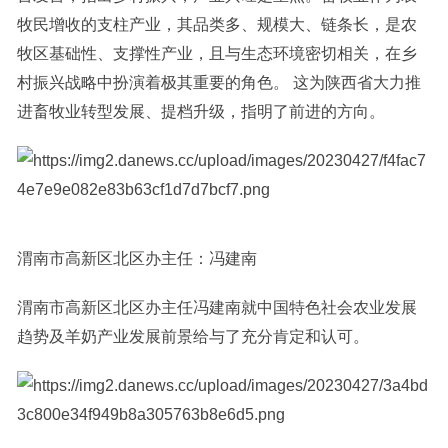
牧民增收的支柱产业，其品类多、规模大、链条长，是农
牧区基础性、支撑性产业，且与生态环境密切相关，在乡
村振兴战略中扮演着极其重要的角色。 这为陕西省大力推
进畜牧业转型发展、提档升级，指明了前进的方向。
渭南市高新区北区办主任：冯建南
渭南市高新区北区办主任冯建南就中国特色社会农业发展
趋势及羊奶产业发展前景给与了充分肯定和认可。