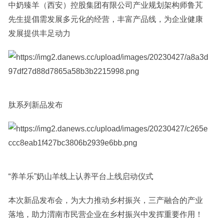
中奶臻羊（西安）控股集团有限公司产业规划架构师鲁芃
先生提倡需发展多元化的经营，丰富产品线，为企业健康
发展提供丰足动力
肽系列新品发布
“养羊乐”奶山羊线上认养平台上线启动仪式
本次新品发布会，为大力推动乡村振兴，三产融合的产业
落地，助力渭南市民营企业在乡村振兴中发挥重要作用！