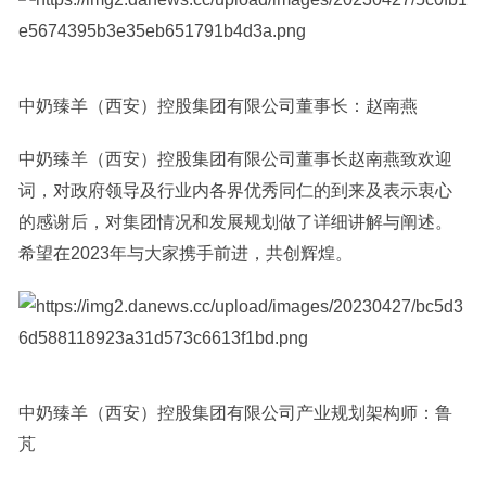
中奶臻羊（西安）控股集团有限公司董事长：赵南燕
中奶臻羊（西安）控股集团有限公司董事长赵南燕致欢迎
词，对政府领导及行业内各界优秀同仁的到来及表示衷心
的感谢后，对集团情况和发展规划做了详细讲解与阐述。
希望在2023年与大家携手前进，共创辉煌。
中奶臻羊（西安）控股集团有限公司产业规划架构师：鲁
芃