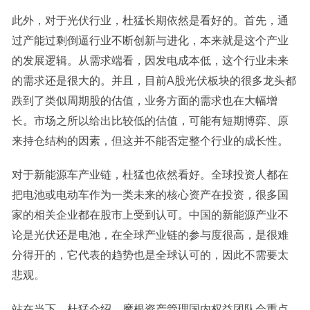
此外，对于光伏行业，杜猛长期依然是看好的。首先，通
过产能过剩倒逼行业不断创新与进化，本来就是这个产业
的发展逻辑。从需求端看，因发电成本低，这个行业未来
的需求还是很大的。并且，目前A股光伏板块的很多龙头都
跌到了类似周期股的估值，业务方面的需求也在大幅增
长。市场之所以给出比较低的估值，可能有短期博弈、原
来持仓结构的因素，但这并不能否定整个行业的成长性。
对于新能源车产业链，杜猛也依然看好。全球投资人都在
把电池或电动车作为一类未来的核心资产在投资，很多国
家的相关企业都在股市上受到认可。中国的新能源产业不
论是光伏还是电池，在全球产业链的参与度很高，是很难
分得开的，它代表的趋势也是全球认可的，因此不需要太
悲观。
站在当下，杜猛介绍，摩根资产管理国内权益团队会重点