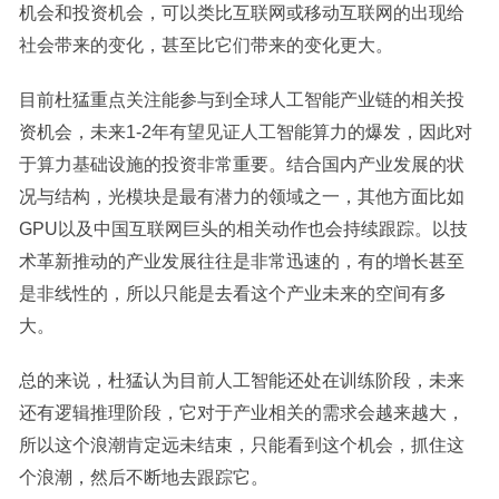
机会和投资机会，可以类比互联网或移动互联网的出现给
社会带来的变化，甚至比它们带来的变化更大。
目前杜猛重点关注能参与到全球人工智能产业链的相关投
资机会，未来1-2年有望见证人工智能算力的爆发，因此对
于算力基础设施的投资非常重要。结合国内产业发展的状
况与结构，光模块是最有潜力的领域之一，其他方面比如
GPU以及中国互联网巨头的相关动作也会持续跟踪。以技
术革新推动的产业发展往往是非常迅速的，有的增长甚至
是非线性的，所以只能是去看这个产业未来的空间有多
大。
总的来说，杜猛认为目前人工智能还处在训练阶段，未来
还有逻辑推理阶段，它对于产业相关的需求会越来越大，
所以这个浪潮肯定远未结束，只能看到这个机会，抓住这
个浪潮，然后不断地去跟踪它。