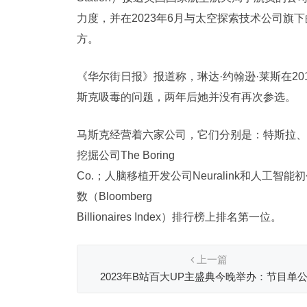
力度，并在2023年6月与太空探索技术公司旗下的
方。
《华尔街日报》报道称，琳达·约翰逊·莱斯在2
斯克吸毒的问题，两年后她并没有再次参选。
马斯克经营着六家公司，它们分别是：特斯拉、太空
挖掘公司The Boring
Co.；人脑移植开发公司Neuralink和人工智
数（Bloomberg
Billionaires Index）排行榜上排名第一位。
上一篇
2023年B站百大UP主盛典今晚举办：节目单