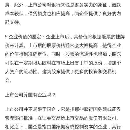
展。此外，上市公司对银行来说是财务实力的象征，借款
成本较低，借贷额度也相应提高，为企业提供了良好的内
部支持。
5.企业价值的厘定：企业上市后，其价值将根据股票的挂牌
价来计算。上市后的股票价格通常会大幅提高，使得企业
的价值得到准确定位。同时，股票的流通性也增加，股东
可以在一定期限后随时在市场上出售手中的股份，增加个
人资产的流动性。这为股东提供了更多的投资和交易机
会。
上市公司算国有企业吗？
上市公司并不局限于国企，它是指那些获得国务院或证券
管理部门批准，在证券交易所上市交易的股份有限公司。
相比之下，国企是指由国家拥有或控制资本的企业，其行