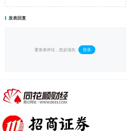
发表回复
要发表评论，您必须先
登录
。