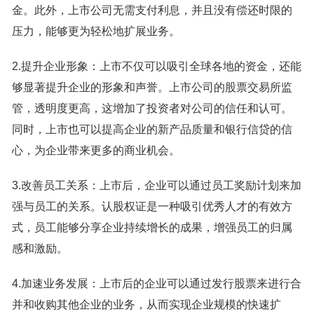
金。此外，上市公司无需支付利息，并且没有偿还时限的
压力，能够更为轻松地扩展业务。
2.提升企业形象：上市不仅可以吸引全球各地的资金，还能
够显著提升企业的形象和声誉。上市公司的股票交易所监
管，透明度更高，这增加了投资者对公司的信任和认可。
同时，上市也可以提高企业的新产品质量和银行信贷的信
心，为企业带来更多的商业机会。
3.改善员工关系：上市后，企业可以通过员工奖励计划来加
强与员工的关系。认股权证是一种吸引优秀人才的有效方
式，员工能够分享企业持续增长的成果，增强员工的归属
感和激励。
4.加速业务发展：上市后的企业可以通过发行股票来进行合
并和收购其他企业的业务，从而实现企业规模的快速扩