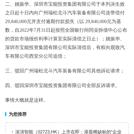
二、姚振华、深圳市宝能投资集团有限公司于本判决生效
之日起十日内向广州瑞松北斗汽车装备有限公司连带偿付
29,840,000元并支付逾期付款损失（以 29,840,000元为基
数，自2022年7月31日起按照全国银行间同业拆借中心公布
的贷款市场报价利率计算至实际清偿之日止）；姚振华、
深圳市宝能投资集团有限公司实际清偿后，有权向观致汽
车有限公司西安分公司追偿；
三、驳回广州瑞松北斗汽车装备有限公司其他诉讼请求；
四、驳回深圳市宝能投资集团有限公司全部反诉请求。
事情大概就是这样。
为您推荐
深演智能（02723.HK）上市在即：港股稀缺标的“企业