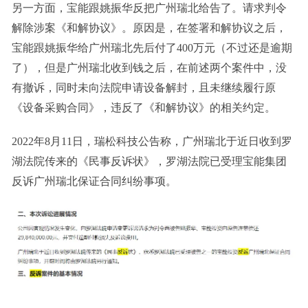
另一方面，宝能跟姚振华反把广州瑞北给告了。请求判令
解除涉案《和解协议》。原因是，在签署和解协议之后，
宝能跟姚振华给广州瑞北先后付了400万元（不过还是逾期
了），但是广州瑞北收到钱之后，在前述两个案件中，没
有撤诉，同时未向法院申请设备解封，且未继续履行原
《设备采购合同》，违反了《和解协议》的相关约定。
2022年8月11日，瑞松科技公告称，广州瑞北于近日收到罗
湖法院传来的《民事反诉状》，罗湖法院已受理宝能集团
反诉广州瑞北保证合同纠纷事项。