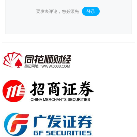
要发表评论，您必须先
登录
。