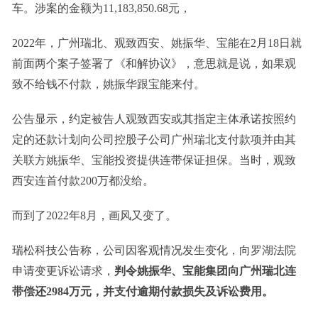
车。涉案的金额为11,183,850.68元，
2022年，广州瑞北、观致西安、姚振华、宝能在2月18日就
前面两个案子签署了《和解协议》，意思就是说，如果观
致不给钱不付款，姚振华跟宝能来付。
公告显示，约定被告人观致西安或其指定主体承诺按照约
定的还款计划向公司控股子公司广州瑞北支付款项并由其
关联方姚振华、宝能投资提供连带保证担保。当时，观致
西安连首付款200万都没给。
而到了2022年8月，画风又变了。
瑞松科技公告称，公司因客观情况发生变化，向罗湖法院
申请变更诉讼请求，
判令姚振华、宝能集团向广州瑞北连
带偿还2984万元，并支付逾期付款损失及诉讼费用。