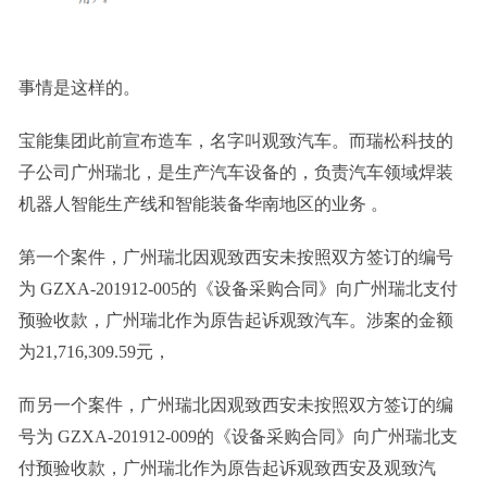
事情是这样的。
宝能集团此前宣布造车，名字叫观致汽车。而瑞松科技的
子公司广州瑞北，是生产汽车设备的，负责汽车领域焊装
机器人智能生产线和智能装备华南地区的业务 。
第一个案件，广州瑞北因观致西安未按照双方签订的编号
为 GZXA-201912-005的《设备采购合同》向广州瑞北支付
预验收款，广州瑞北作为原告起诉观致汽车。涉案的金额
为21,716,309.59元，
而另一个案件，广州瑞北因观致西安未按照双方签订的编
号为 GZXA-201912-009的《设备采购合同》向广州瑞北支
付预验收款，广州瑞北作为原告起诉观致西安及观致汽