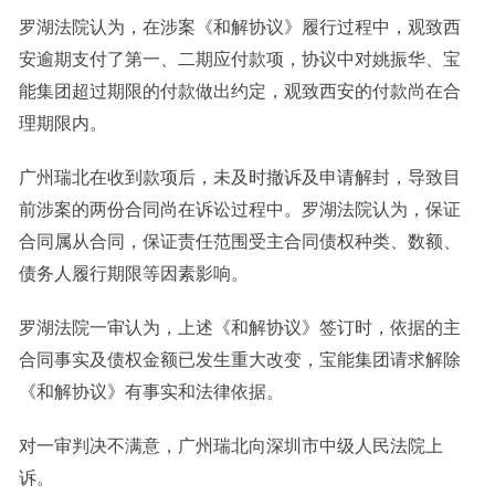
罗湖法院认为，在涉案《和解协议》履行过程中，观致西
安逾期支付了第一、二期应付款项，协议中对姚振华、宝
能集团超过期限的付款做出约定，观致西安的付款尚在合
理期限内。
广州瑞北在收到款项后，未及时撤诉及申请解封，导致目
前涉案的两份合同尚在诉讼过程中。罗湖法院认为，保证
合同属从合同，保证责任范围受主合同债权种类、数额、
债务人履行期限等因素影响。
罗湖法院一审认为，上述《和解协议》签订时，依据的主
合同事实及债权金额已发生重大改变，宝能集团请求解除
《和解协议》有事实和法律依据。
对一审判决不满意，广州瑞北向深圳市中级人民法院上
诉。