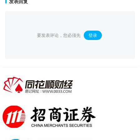
发表回复
要发表评论，您必须先
登录
。