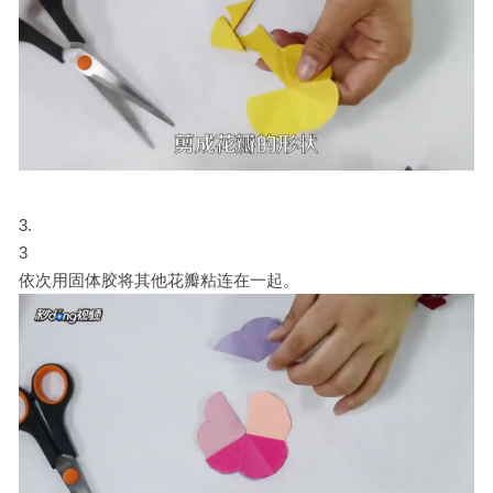
3
依次用固体胶将其他花瓣粘连在一起。