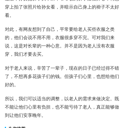
穿上拍了张照片给孙女看，并暗示自己身上的褂子不太好
看。
对此，有网友想到了自己，平常要给老人买些衣服之类
的，他们会说不用不用，衣服很多穿不完。可对我们来
说，这是对长辈的一种心意。并不是因为老人没有衣服
穿，我们才要去买。
对于老人来说，辛苦了一辈子，现在的日子已经过得不错
了，不想再多花孩子们的钱。但孩子们心里，也想给他们
好的。
所以，我们可以适当的调整，以老人的需求来做决定。既
不能让他们心里有负担，也不能亏待了老人，真正能够做
到让他们安享晚年。