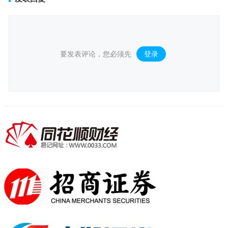
要发表评论，您必须先
登录
。